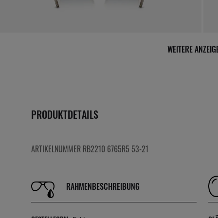
WEITERE ANZEI
PRODUKTDETAILS
ARTIKELNUMMER RB2210 6765R5 53-21
RAHMENBESCHREIBUNG