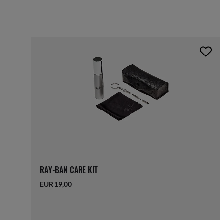
RAY-BAN CARE KIT
EUR 19,00