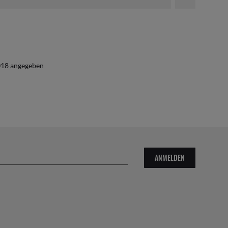
2018 angegeben
ANMELDEN