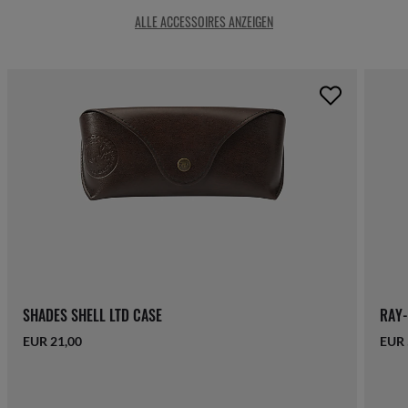
ALLE ACCESSOIRES ANZEIGEN
SHADES SHELL LTD CASE
RAY-
EUR 21,00
EUR 