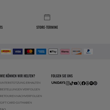
TS
STORE-TERMINE
WIE KÖNNEN WIR HELFEN?
FOLGEN SIE UNS
UNTERSTÜTZUNG ERHALTEN
BESTELLUNGEN VERFOLGEN
RETOUREN NACHVERFOLGEN
GIFT CARD GUTHABEN
FAQ