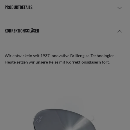
PRODUKTDETAILS
KORREKTIONSGLÄSER
Wir entwickeln seit 1937 innovative Brillenglas-Technologien.
Heute setzen wir unsere Reise mit Korrektionsgläsern fort.