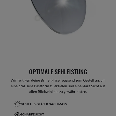
OPTIMALE SEHLEISTUNG
Wir fertigen deine Brillengläser passend zum Gestell an, um
eine präzisere Passform zu erzielen und eine klare Sicht aus
allen Blickwinkeln zu gewährleisten.
GESTELL & GLÄSER NACH MASS
SCHARFE SICHT