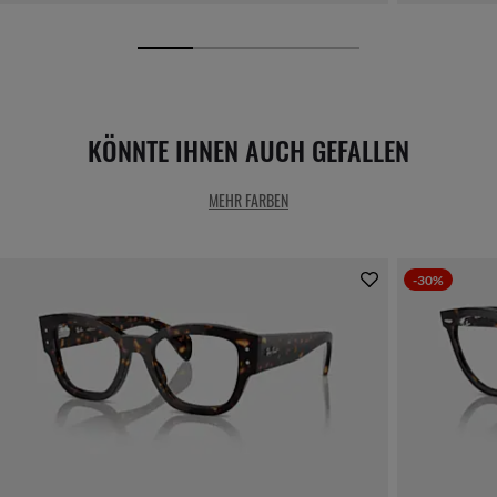
KÖNNTE IHNEN AUCH GEFALLEN
MEHR FARBEN
-30%