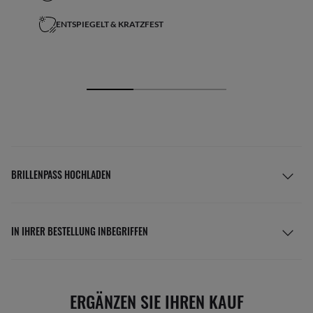
ENTSPIEGELT & KRATZFEST
BRILLENPASS HOCHLADEN
IN IHRER BESTELLUNG INBEGRIFFEN
ERGÄNZEN SIE IHREN KAUF