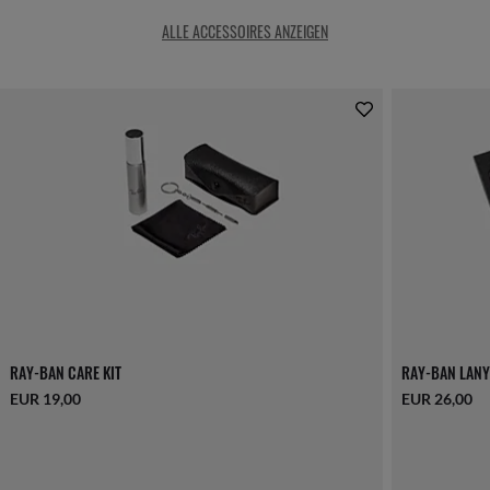
ALLE ACCESSOIRES ANZEIGEN
RAY-BAN CARE KIT
RAY-BAN LANY
EUR 19,00
EUR 26,00