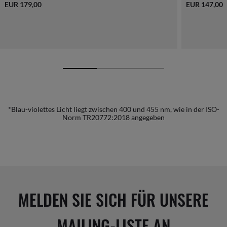
EUR 179,00
EUR 147,00
*Blau-violettes Licht liegt zwischen 400 und 455 nm, wie in der ISO-
Norm TR20772:2018 angegeben
MELDEN SIE SICH FÜR UNSERE
MAILING-LISTE AN