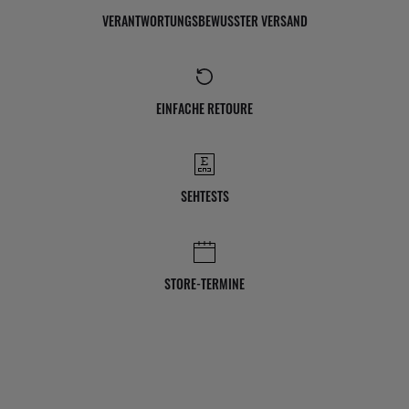
VERANTWORTUNGSBEWUSSTER VERSAND
EINFACHE RETOURE
SEHTESTS
STORE-TERMINE