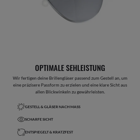
OPTIMALE SEHLEISTUNG
Wir fertigen deine Brillengläser passend zum Gestell an, um
eine präzisere Passform zu erzielen und eine klare Sicht aus
allen Blickwinkeln zu gewährleisten.
GESTELL & GLÄSER NACH MASS
SCHARFE SICHT
ENTSPIEGELT & KRATZFEST