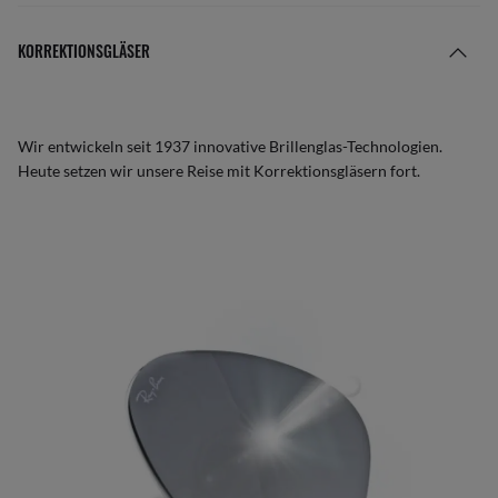
KORREKTIONSGLÄSER
Wir entwickeln seit 1937 innovative Brillenglas-Technologien.
Heute setzen wir unsere Reise mit Korrektionsgläsern fort.