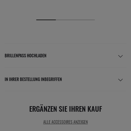
BRILLENPASS HOCHLADEN
IN IHRER BESTELLUNG INBEGRIFFEN
ERGÄNZEN SIE IHREN KAUF
ALLE ACCESSOIRES ANZEIGEN