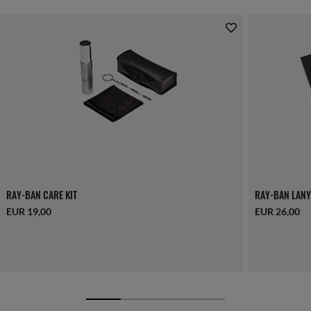
RAY-BAN CARE KIT
RAY-BAN LANY
EUR 19,00
EUR 26,00