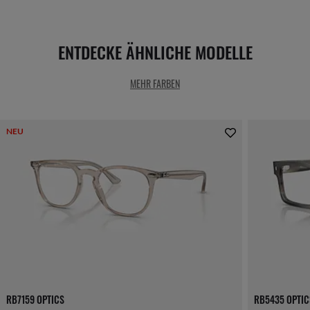
ENTDECKE ÄHNLICHE MODELLE
MEHR FARBEN
NEU
RB7159 OPTICS
RB5435 OPTIC