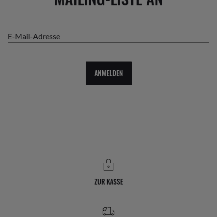
E-Mail-Adresse
ANMELDEN
ZUR KASSE