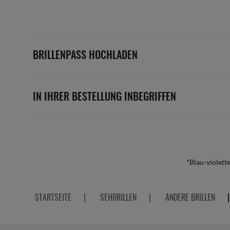
BRILLENPASS HOCHLADEN
IN IHRER BESTELLUNG INBEGRIFFEN
*Blau-violett
STARTSEITE
|
SEHBRILLEN
|
ANDERE BRILLEN
|