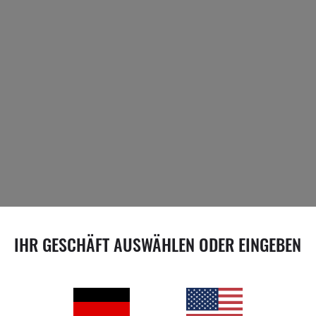
IHR GESCHÄFT AUSWÄHLEN ODER EINGEBEN