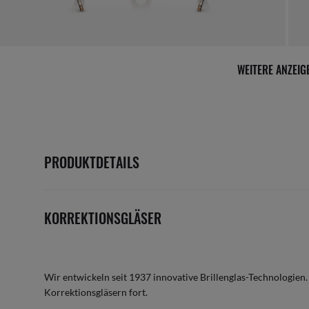
WEITERE ANZEI
PRODUKTDETAILS
KORREKTIONSGLÄSER
Wir entwickeln seit 1937 innovative Brillenglas-Technologien.
Korrektionsgläsern fort.