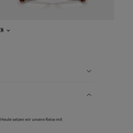
GEN
 Heute setzen wir unsere Reise mit