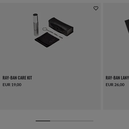
RAY-BAN CARE KIT
RAY-BAN LANY
EUR 19,00
EUR 26,00