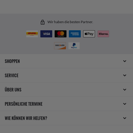
Wir haben die besten Partner.
SHOPPEN
SERVICE
ÜBER UNS
PERSÖNLICHE TERMINE
WIE KÖNNEN WIR HELFEN?