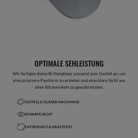
OPTIMALE SEHLEISTUNG
Wir fertigen deine Brillengläser passend zum Gestell an, um
eine präzisere Passform zu erzielen und eine klare Sicht aus
allen Blickwinkeln zu gewährleisten.
GESTELL & GLÄSER NACH MASS
SCHARFE SICHT
ENTSPIEGELT & KRATZFEST