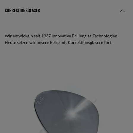
KORREKTIONSGLÄSER
Wir entwickeln seit 1937 innovative Brillenglas-Technologien.
Heute setzen wir unsere Reise mit Korrektionsgläsern fort.