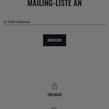
MAILING-LISTE AN
E-Mail-Adresse
ANMELDEN
ZUR KASSE