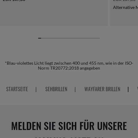
Alternative 
*Blau-violettes Licht liegt zwischen 400 und 455 nm, wie in der ISO-
Norm TR20772:2018 angegeben
STARTSEITE
|
SEHBRILLEN
|
WAYFARER BRILLEN
|
MELDEN SIE SICH FÜR UNSERE