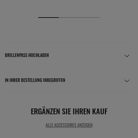
BRILLENPASS HOCHLADEN
IN IHRER BESTELLUNG INBEGRIFFEN
ERGÄNZEN SIE IHREN KAUF
ALLE ACCESSOIRES ANZEIGEN