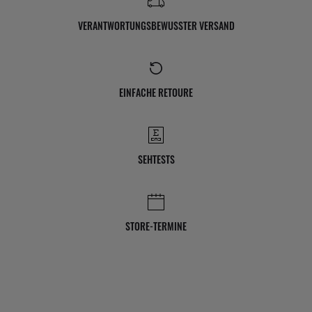
VERANTWORTUNGSBEWUSSTER VERSAND
EINFACHE RETOURE
SEHTESTS
STORE-TERMINE