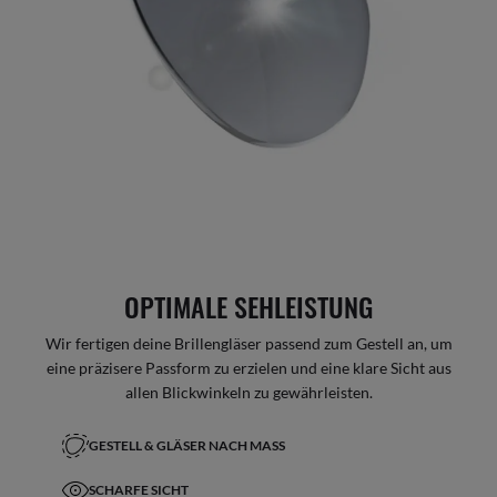
OPTIMALE SEHLEISTUNG
Wir fertigen deine Brillengläser passend zum Gestell an, um
eine präzisere Passform zu erzielen und eine klare Sicht aus
allen Blickwinkeln zu gewährleisten.
GESTELL & GLÄSER NACH MASS
SCHARFE SICHT