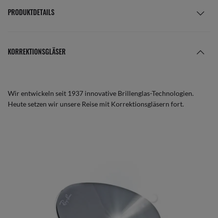
PRODUKTDETAILS
KORREKTIONSGLÄSER
Wir entwickeln seit 1937 innovative Brillenglas-Technologien.
Heute setzen wir unsere Reise mit Korrektionsgläsern fort.