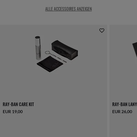
ALLE ACCESSOIRES ANZEIGEN
RAY-BAN CARE KIT
RAY-BAN LANY
EUR 19,00
EUR 26,00