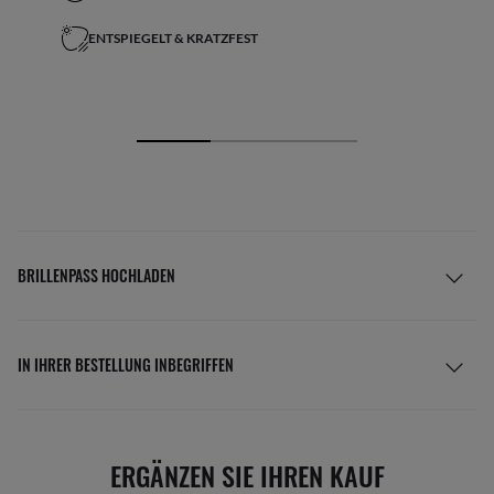
ENTSPIEGELT & KRATZFEST
BRILLENPASS HOCHLADEN
IN IHRER BESTELLUNG INBEGRIFFEN
ERGÄNZEN SIE IHREN KAUF