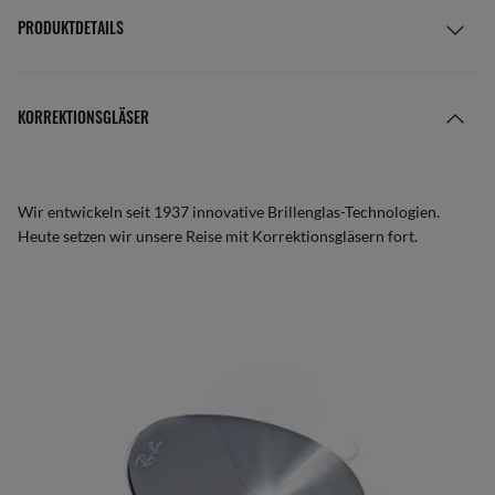
PRODUKTDETAILS
KORREKTIONSGLÄSER
Wir entwickeln seit 1937 innovative Brillenglas-Technologien.
Heute setzen wir unsere Reise mit Korrektionsgläsern fort.