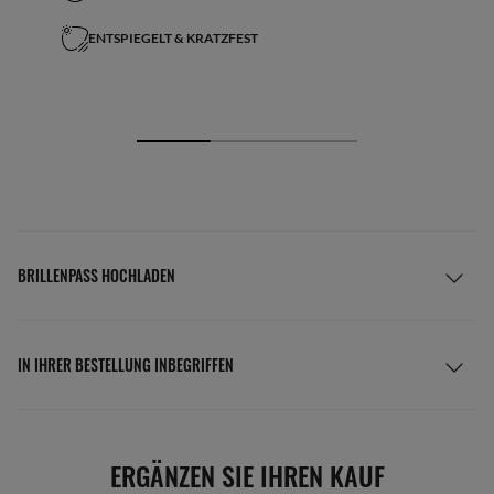
ENTSPIEGELT & KRATZFEST
BRILLENPASS HOCHLADEN
IN IHRER BESTELLUNG INBEGRIFFEN
ERGÄNZEN SIE IHREN KAUF