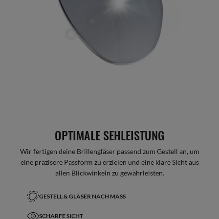
OPTIMALE SEHLEISTUNG
Wir fertigen deine Brillengläser passend zum Gestell an, um
eine präzisere Passform zu erzielen und eine klare Sicht aus
allen Blickwinkeln zu gewährleisten.
GESTELL & GLÄSER NACH MASS
SCHARFE SICHT