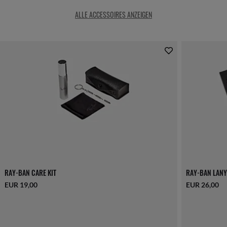
ALLE ACCESSOIRES ANZEIGEN
RAY-BAN CARE KIT
RAY-BAN LANY
EUR 19,00
EUR 26,00