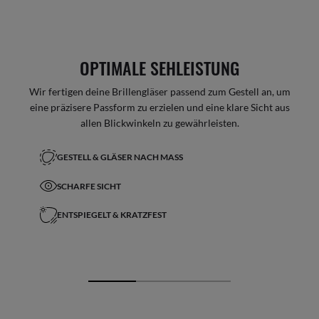
OPTIMALE SEHLEISTUNG
Wir fertigen deine Brillengläser passend zum Gestell an, um
eine präzisere Passform zu erzielen und eine klare Sicht aus
allen Blickwinkeln zu gewährleisten.
GESTELL & GLÄSER NACH MASS
SCHARFE SICHT
ENTSPIEGELT & KRATZFEST