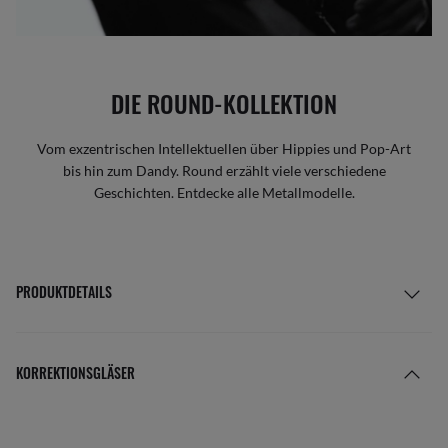
DIE ROUND-KOLLEKTION
Vom exzentrischen Intellektuellen über Hippies und Pop-Art
bis hin zum Dandy. Round erzählt viele verschiedene
Geschichten. Entdecke alle Metallmodelle.
PRODUKTDETAILS
KORREKTIONSGLÄSER