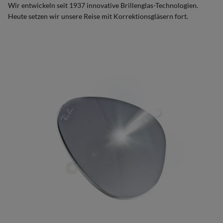
Wir entwickeln seit 1937 innovative Brillenglas-Technologien.
Heute setzen wir unsere Reise mit Korrektionsgläsern fort.