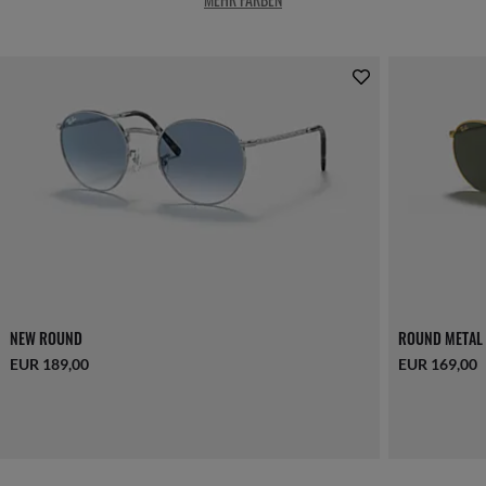
NEW ROUND
ROUND METAL
EUR 189,00
EUR 169,00