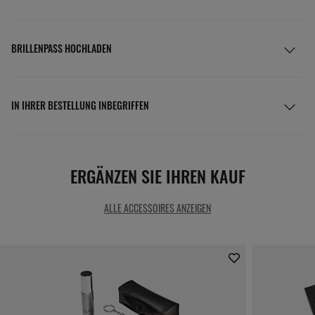
BRILLENPASS HOCHLADEN
IN IHRER BESTELLUNG INBEGRIFFEN
ERGÄNZEN SIE IHREN KAUF
ALLE ACCESSOIRES ANZEIGEN