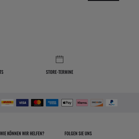
TS
STORE-TERMINE
WIE KÖNNEN WIR HELFEN?
FOLGEN SIE UNS