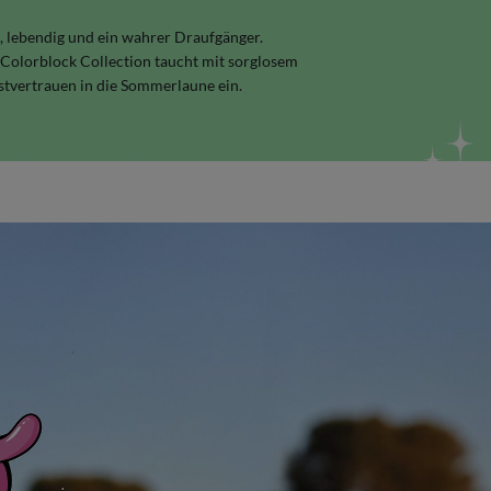
 lebendig und ein wahrer Draufgänger.
Colorblock Collection taucht mit sorglosem
stvertrauen in die Sommerlaune ein.