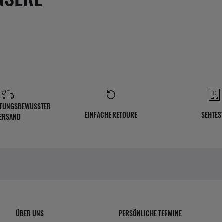
TUNGSBEWUSSTER
EINFACHE RETOURE
SEHTES
ERSAND
ÜBER UNS
PERSÖNLICHE TERMINE