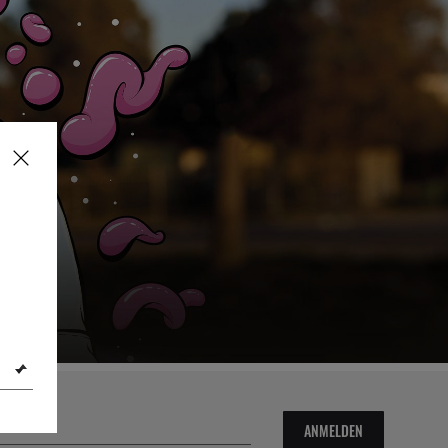
ANMELDEN