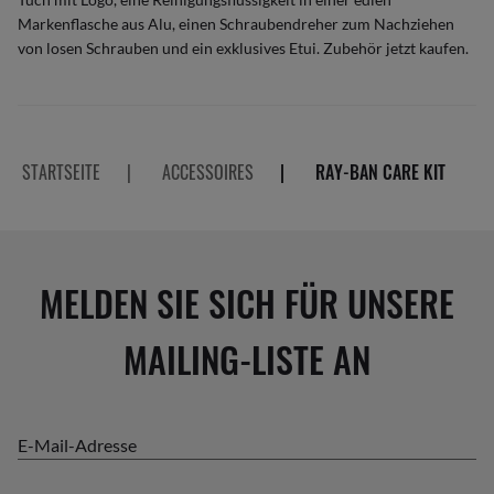
Markenflasche aus Alu, einen Schraubendreher zum Nachziehen
von losen Schrauben und ein exklusives Etui. Zubehör jetzt kaufen.
STARTSEITE
|
ACCESSOIRES
|
RAY-BAN CARE KIT
MELDEN SIE SICH FÜR UNSERE
MAILING-LISTE AN
E-Mail-Adresse