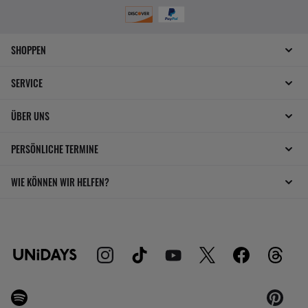
SHOPPEN
SERVICE
ÜBER UNS
PERSÖNLICHE TERMINE
WIE KÖNNEN WIR HELFEN?