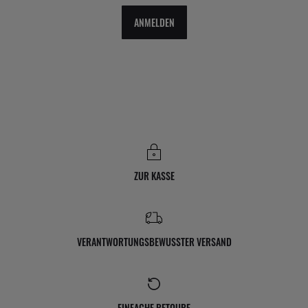
ANMELDEN
ZUR KASSE
VERANTWORTUNGSBEWUSSTER VERSAND
EINFACHE RETOURE