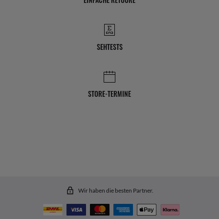
SEHTESTS
STORE-TERMINE
Wir haben die besten Partner.