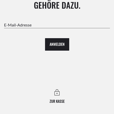
GEHÖRE DAZU.
E-Mail-Adresse
ANMELDEN
ZUR KASSE