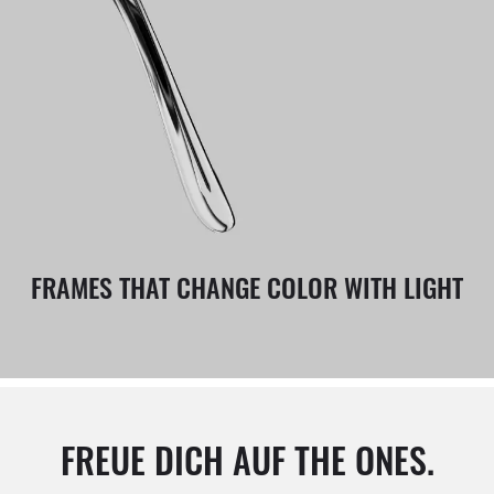
FRAMES THAT CHANGE COLOR WITH LIGHT
FREUE DICH AUF THE ONES.