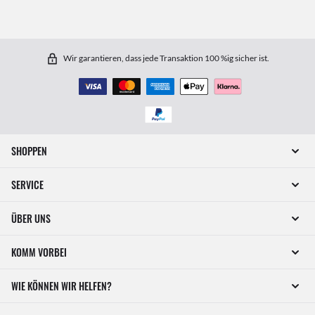
Wir garantieren, dass jede Transaktion 100 %ig sicher ist.
SHOPPEN
SERVICE
ÜBER UNS
KOMM VORBEI
WIE KÖNNEN WIR HELFEN?