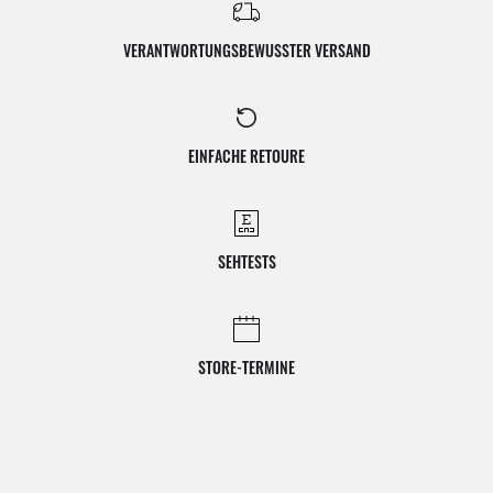
VERANTWORTUNGSBEWUSSTER VERSAND
EINFACHE RETOURE
SEHTESTS
STORE-TERMINE