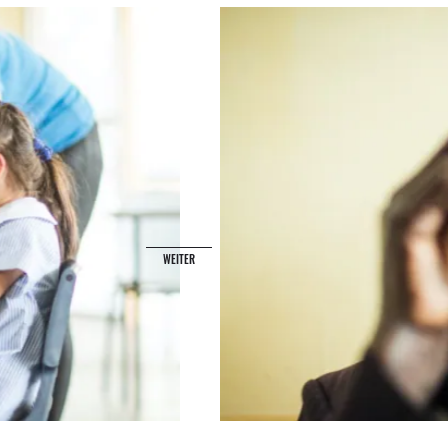
WEITER