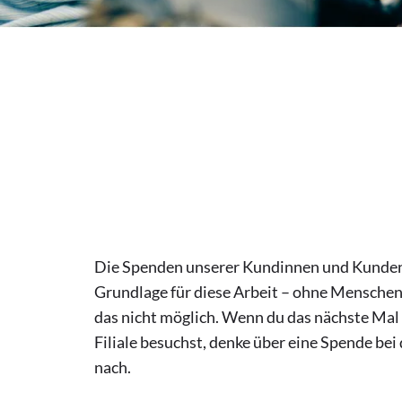
Die Spenden unserer Kundinnen und Kunden
Grundlage für diese Arbeit – ohne Menschen
das nicht möglich. Wenn du das nächste Mal
Filiale besuchst, denke über eine Spende bei
nach.