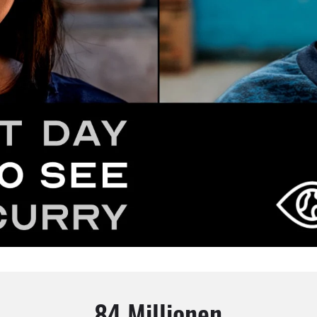
84 Millionen