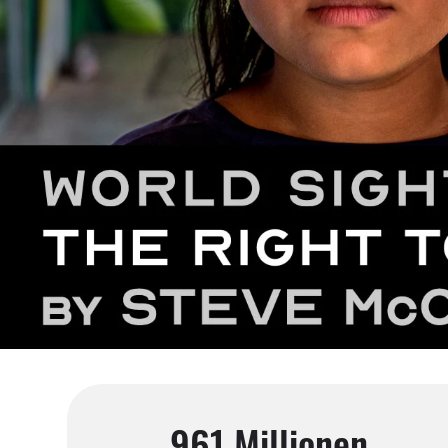
961 Millionen