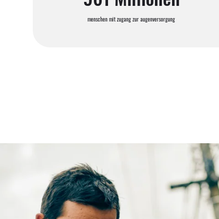
menschen mit zugang zur augenversorgung