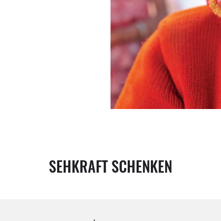
SEHKRAFT SCHENKEN