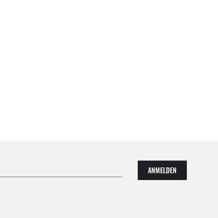
ANMELDEN