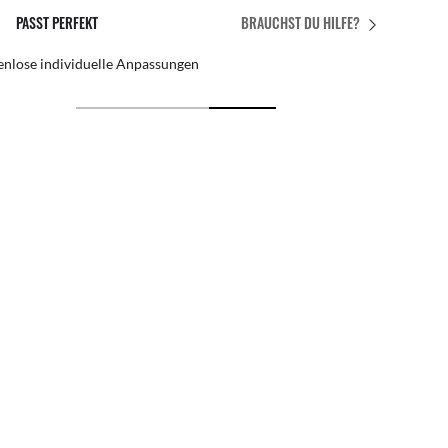
PASST PERFEKT
BRAUCHST DU HILFE?
enlose individuelle Anpassungen