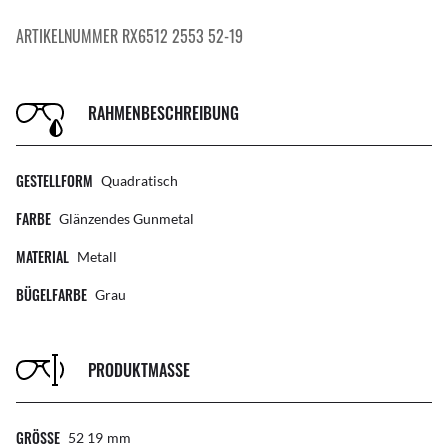
ARTIKELNUMMER RX6512 2553 52-19
RAHMENBESCHREIBUNG
GESTELLFORM
Quadratisch
FARBE
Glänzendes Gunmetal
MATERIAL
Metall
BÜGELFARBE
Grau
PRODUKTMASSE
GRÖSSE
52 19
Mm