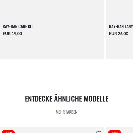
RAY-BAN CARE KIT
RAY-BAN LANY
EUR 19,00
EUR 26,00
ENTDECKE ÄHNLICHE MODELLE
MEHR FARBEN