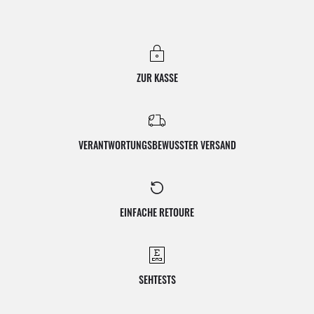
ZUR KASSE
VERANTWORTUNGSBEWUSSTER VERSAND
EINFACHE RETOURE
SEHTESTS