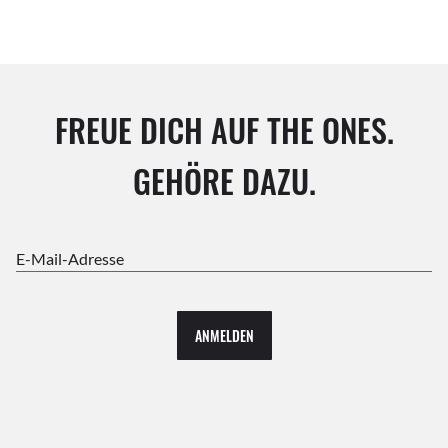
FREUE DICH AUF THE ONES.
GEHÖRE DAZU.
E-Mail-Adresse
ANMELDEN