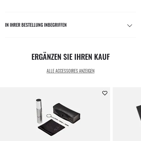
IN IHRER BESTELLUNG INBEGRIFFEN
ERGÄNZEN SIE IHREN KAUF
ALLE ACCESSOIRES ANZEIGEN