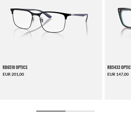
RB6518 OPTICS
RB5433 OPTIC
EUR 201,00
EUR 147,00