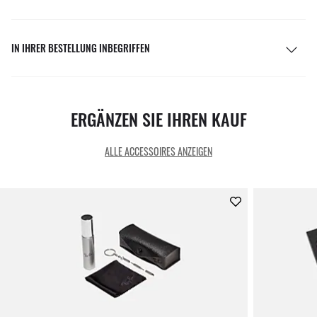
IN IHRER BESTELLUNG INBEGRIFFEN
ERGÄNZEN SIE IHREN KAUF
ALLE ACCESSOIRES ANZEIGEN