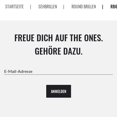
STARTSEITE
|
SEHBRILLEN
|
ROUND BRILLEN
|
RB6
FREUE DICH AUF THE ONES.
GEHÖRE DAZU.
E-Mail-Adresse
ANMELDEN