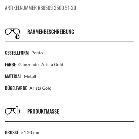
ARTIKELNUMMER RB6509 2500 51-20
RAHMENBESCHREIBUNG
GESTELLFORM
Panto
FARBE
Glänzendes Arista Gold
MATERIAL
Metall
BÜGELFARBE
Arista Gold
PRODUKTMASSE
GRÖSSE
51 20
Mm