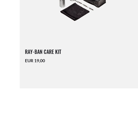
RAY-BAN CARE KIT
EUR 19,00