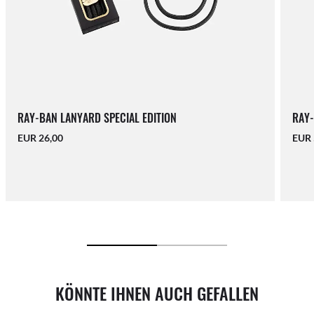
RAY-BAN LANYARD SPECIAL EDITION
RAY-
EUR 26,00
EUR 
KÖNNTE IHNEN AUCH GEFALLEN