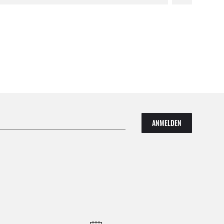
ANMELDEN