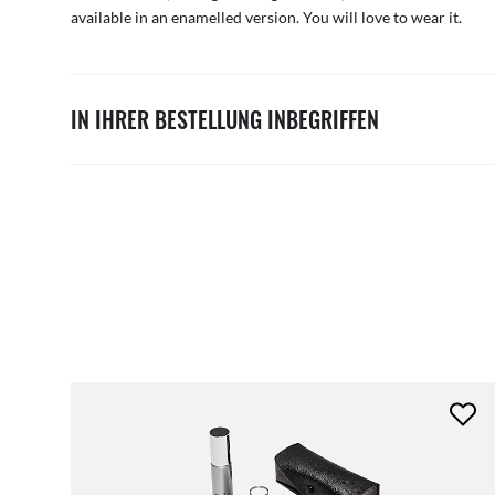
available in an enamelled version. You will love to wear it.
IN IHRER BESTELLUNG INBEGRIFFEN