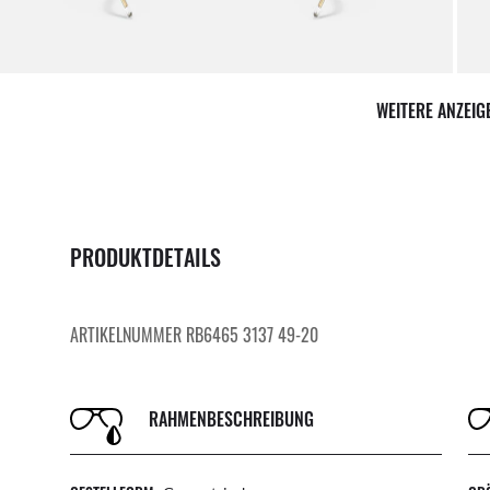
Prof
WEITERE ANZEI
PRODUKTDETAILS
ARTIKELNUMMER RB6465 3137 49-20
RAHMENBESCHREIBUNG