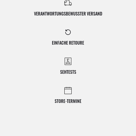
VERANTWORTUNGSBEWUSSTER VERSAND
EINFACHE RETOURE
SEHTESTS
STORE-TERMINE