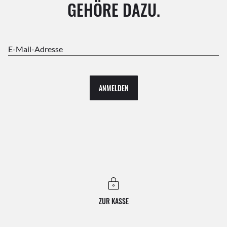
GEHÖRE DAZU.
E-Mail-Adresse
ANMELDEN
ZUR KASSE