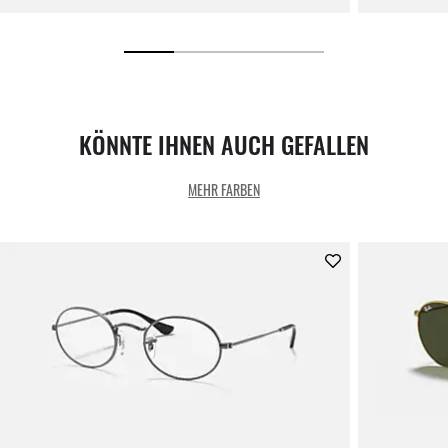
KÖNNTE IHNEN AUCH GEFALLEN
MEHR FARBEN