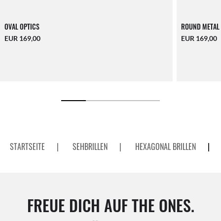
OVAL OPTICS
ROUND METAL
EUR 169,00
EUR 169,00
STARTSEITE
|
SEHBRILLEN
|
HEXAGONAL BRILLEN
|
FREUE DICH AUF THE ONES.