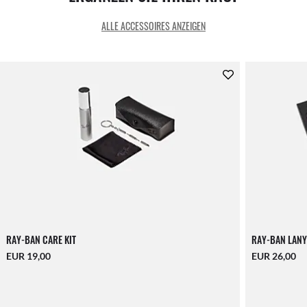
ALLE ACCESSOIRES ANZEIGEN
RAY-BAN CARE KIT
RAY-BAN LANY
EUR 19,00
EUR 26,00