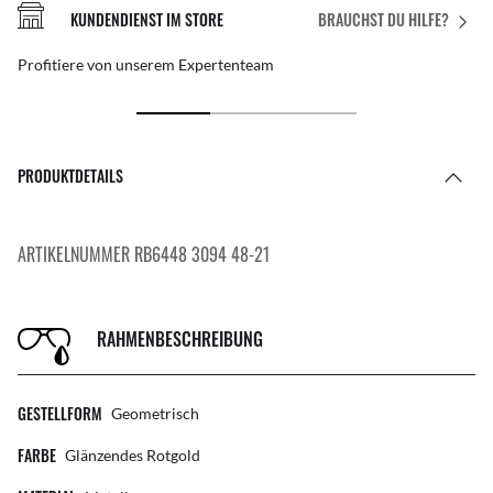
KUNDENDIENST IM STORE
BRAUCHST DU HILFE?
Profitiere von unserem Expertenteam
PRODUKTDETAILS
ARTIKELNUMMER RB6448 3094 48-21
RAHMENBESCHREIBUNG
GESTELLFORM
Geometrisch
FARBE
Glänzendes Rotgold