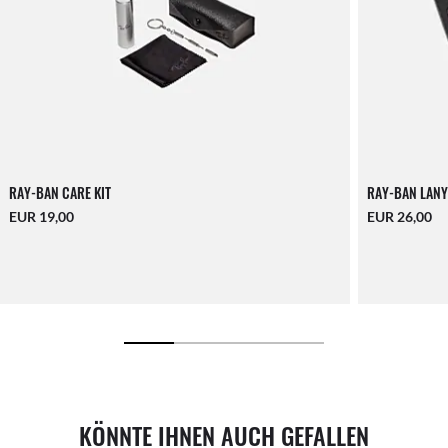
RAY-BAN CARE KIT
RAY-BAN LANY
EUR 19,00
EUR 26,00
KÖNNTE IHNEN AUCH GEFALLEN