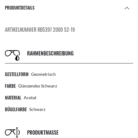
PRODUKTDETAILS
ARTIKELNUMMER RB5397 2000 52-19
RAHMENBESCHREIBUNG
GESTELLFORM
Geometrisch
FARBE
Glänzendes Schwarz
MATERIAL
Acetat
BÜGELFARBE
Schwarz
PRODUKTMASSE