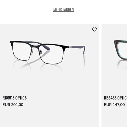
MEHR FARBEN
RB6518 OPTICS
RB5433 OPTIC
EUR 201,00
EUR 147,00