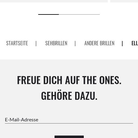
STARTSEITE
|
SEHBRILLEN
|
ANDERE BRILLEN
|
ELL
FREUE DICH AUF THE ONES.
GEHÖRE DAZU.
E-Mail-Adresse