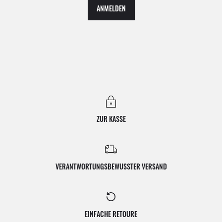
ANMELDEN
ZUR KASSE
VERANTWORTUNGSBEWUSSTER VERSAND
EINFACHE RETOURE