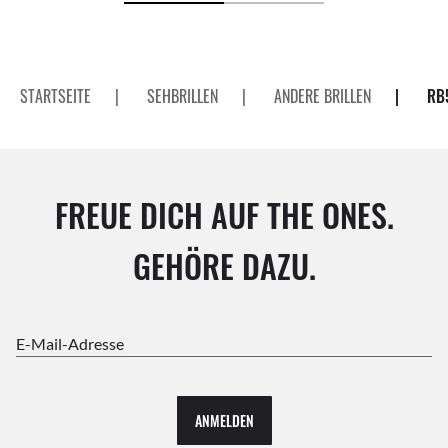
STARTSEITE
|
SEHBRILLEN
|
ANDERE BRILLEN
|
RB
FREUE DICH AUF THE ONES.
GEHÖRE DAZU.
E-Mail-Adresse
ANMELDEN