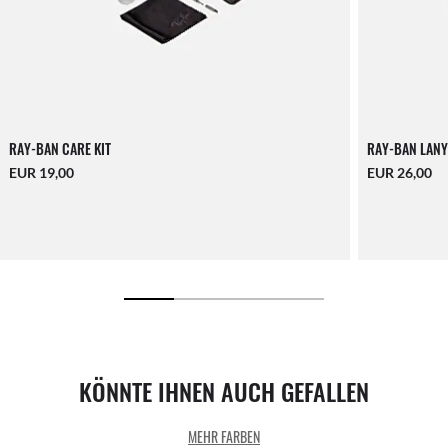
RAY-BAN CARE KIT
RAY-BAN LANY
EUR 19,00
EUR 26,00
KÖNNTE IHNEN AUCH GEFALLEN
MEHR FARBEN