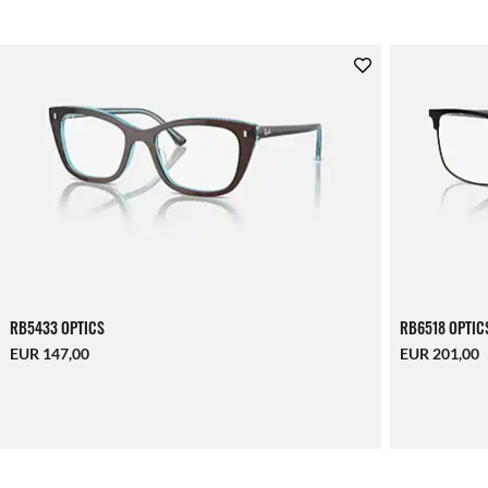
RB5433 OPTICS
RB6518 OPTIC
EUR 147,00
EUR 201,00