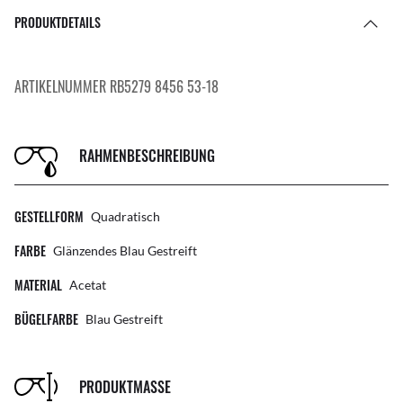
PRODUKTDETAILS
ARTIKELNUMMER RB5279 8456 53-18
RAHMENBESCHREIBUNG
GESTELLFORM
Quadratisch
FARBE
Glänzendes Blau Gestreift
MATERIAL
Acetat
BÜGELFARBE
Blau Gestreift
PRODUKTMASSE