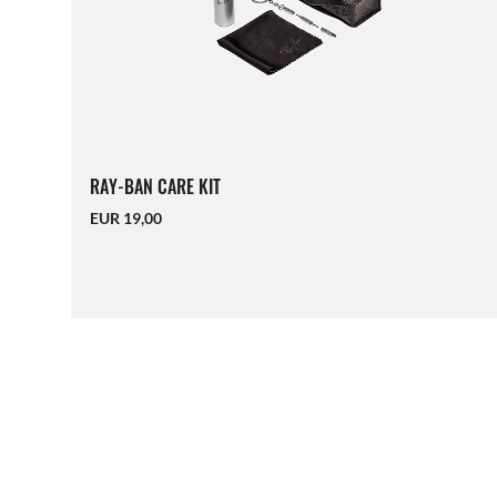
RAY-BAN CARE KIT
EUR 19,00