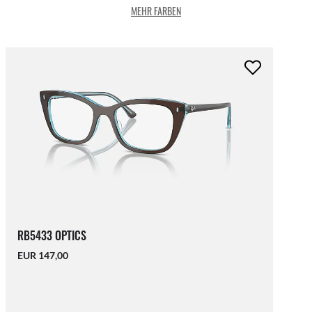
MEHR FARBEN
RB5433 OPTICS
EUR 147,00