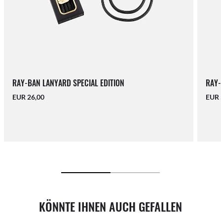
RAY-BAN LANYARD SPECIAL EDITION
RAY-
EUR 26,00
EUR 
KÖNNTE IHNEN AUCH GEFALLEN