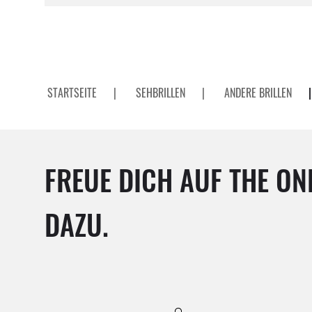
STARTSEITE
|
SEHBRILLEN
|
ANDERE BRILLEN
|
FREUE DICH AUF THE ON
DAZU.