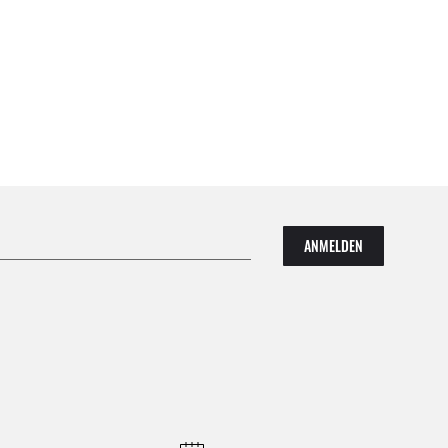
ANMELDEN