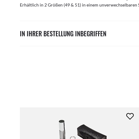
Erhältlich in 2 Größen (49 & 51) in einem unverwechselbaren S
IN IHRER BESTELLUNG INBEGRIFFEN