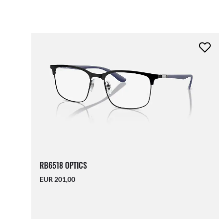
RB6518 OPTICS
EUR 201,00