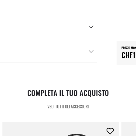
PREZZO MO
CHF1
COMPLETA IL TUO ACQUISTO
VEDI TUTTI GLI ACCESSORI