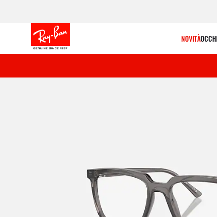
NOVITÀ
OCCHI