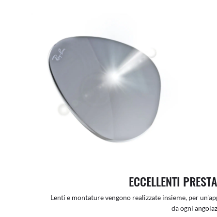
ECCELLENTI PRESTA
Lenti e montature vengono realizzate insieme, per un'app
da ogni angolaz