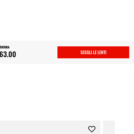
NTATURA
63.00
SCEGLI LE LENTI