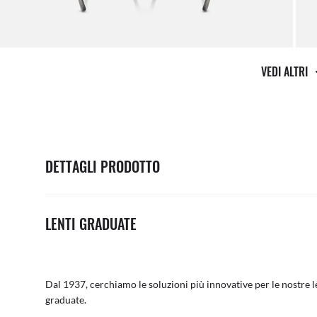
VEDI ALTRI
DETTAGLI PRODOTTO
LENTI GRADUATE
Dal 1937, cerchiamo le soluzioni più innovative per le nostre le
graduate.