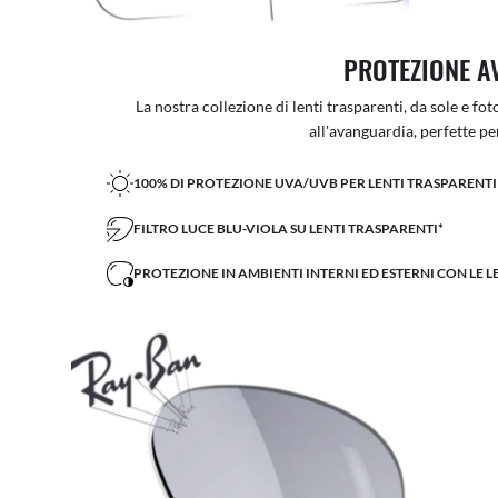
PROTEZIONE A
La nostra collezione di lenti trasparenti, da sole e f
all'avanguardia, perfette per 
100% DI PROTEZIONE UVA/UVB PER LENTI TRASPARENTI 
FILTRO LUCE BLU-VIOLA SU LENTI TRASPARENTI*
PROTEZIONE IN AMBIENTI INTERNI ED ESTERNI CON LE 