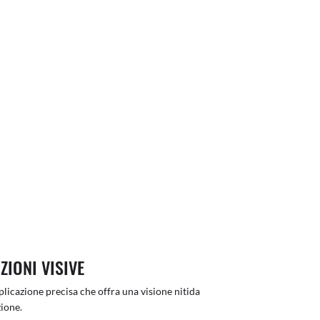
ZIONI VISIVE
licazione precisa che offra una visione nitida
ione.