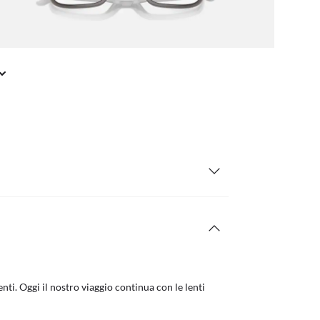
nti. Oggi il nostro viaggio continua con le lenti