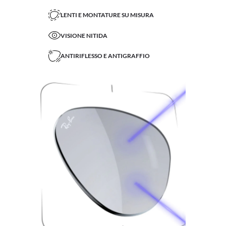
LENTI E MONTATURE SU MISURA
VISIONE NITIDA
ANTIRIFLESSO E ANTIGRAFFIO