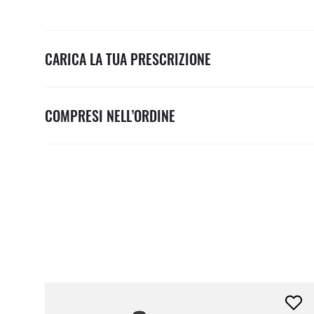
CARICA LA TUA PRESCRIZIONE
COMPRESI NELL’ORDINE