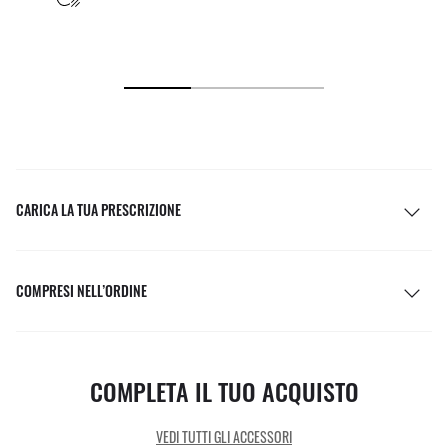
CARICA LA TUA PRESCRIZIONE
COMPRESI NELL’ORDINE
COMPLETA IL TUO ACQUISTO
VEDI TUTTI GLI ACCESSORI