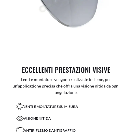
ECCELLENTI PRESTAZIONI VISIVE
Lenti e montature vengono realizzate insieme, per
un'applicazione precisa che offra una visione nitida da ogni
angolazione.
LENTI E MONTATURE SU MISURA
VISIONE NITIDA
ANTIRIFLESSO E ANTIGRAFFIO