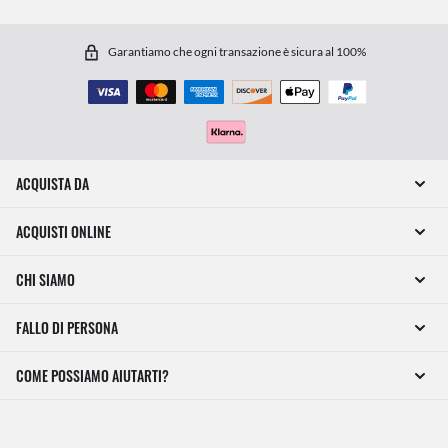
Garantiamo che ogni transazione è sicura al 100%
ACQUISTA DA
ACQUISTI ONLINE
CHI SIAMO
FALLO DI PERSONA
COME POSSIAMO AIUTARTI?