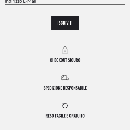
Indirizzo E-Mail
ISCRIVITI
CHECKOUT SICURO
SPEDIZIONE RESPONSABILE
RESO FACILE E GRATUITO