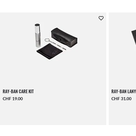
RAY-BAN CARE KIT
RAY-BAN LANY
CHF 19.00
CHF 31.00