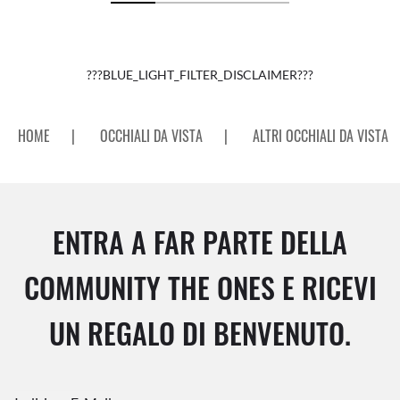
???BLUE_LIGHT_FILTER_DISCLAIMER???
HOME
|
OCCHIALI DA VISTA
|
ALTRI OCCHIALI DA VISTA
ENTRA A FAR PARTE DELLA
COMMUNITY THE ONES E RICEVI
UN REGALO DI BENVENUTO.