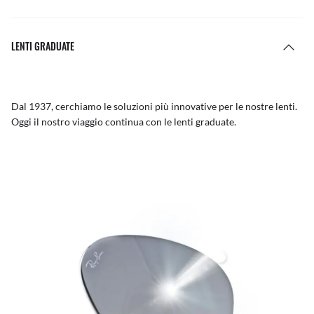
LENTI GRADUATE
Dal 1937, cerchiamo le soluzioni più innovative per le nostre lenti.
Oggi il nostro viaggio continua con le lenti graduate.