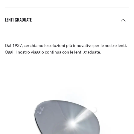
LENTI GRADUATE
Dal 1937, cerchiamo le soluzioni più innovative per le nostre lenti.
Oggi il nostro viaggio continua con le lenti graduate.