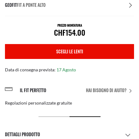
GEOFIT
FIT A PONTE ALTO
PREZZO MONTATURA
CHF154.00
SCEGLI LE LENTI
Data di consegna prevista:
17 Agosto
IL FIT PERFETTO
HAI BISOGNO DI AIUTO?
Regolazioni personalizzate gratuite
DETTAGLI PRODOTTO