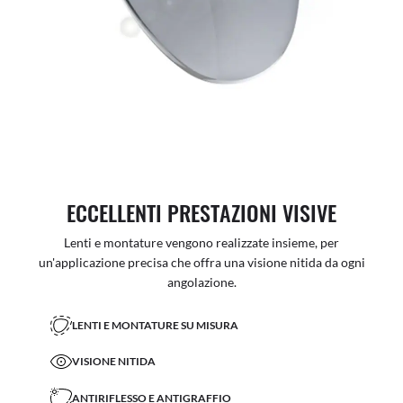
ECCELLENTI PRESTAZIONI VISIVE
Lenti e montature vengono realizzate insieme, per
un'applicazione precisa che offra una visione nitida da ogni
angolazione.
LENTI E MONTATURE SU MISURA
VISIONE NITIDA
ANTIRIFLESSO E ANTIGRAFFIO