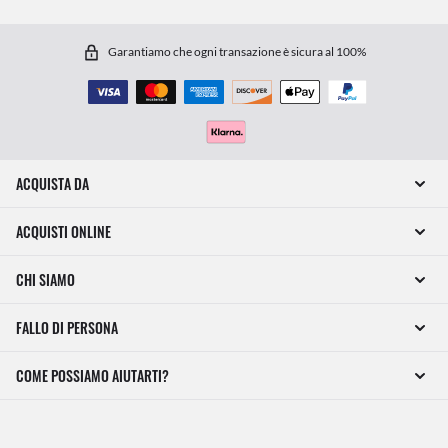
Garantiamo che ogni transazione è sicura al 100%
ACQUISTA DA
ACQUISTI ONLINE
CHI SIAMO
FALLO DI PERSONA
COME POSSIAMO AIUTARTI?