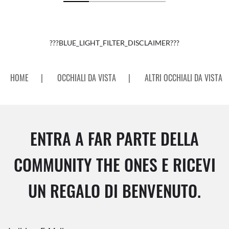
???BLUE_LIGHT_FILTER_DISCLAIMER???
HOME
|
OCCHIALI DA VISTA
|
ALTRI OCCHIALI DA VISTA
ENTRA A FAR PARTE DELLA
COMMUNITY THE ONES E RICEVI
UN REGALO DI BENVENUTO.