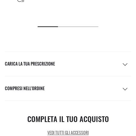
CARICA LA TUA PRESCRIZIONE
COMPRESI NELL’ORDINE
COMPLETA IL TUO ACQUISTO
VEDI TUTTI GLI ACCESSORI