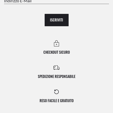
Indirizzo E-Mail
ISCRIVITI
CHECKOUT SICURO
SPEDIZIONE RESPONSABILE
RESO FACILE E GRATUITO