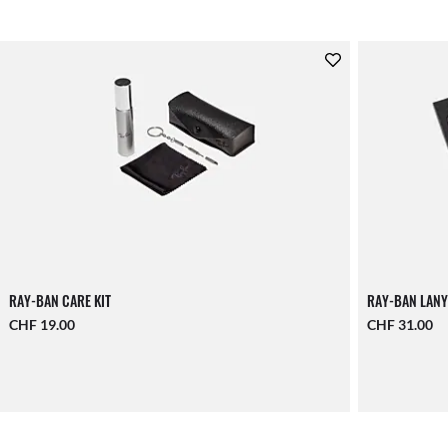
RAY-BAN CARE KIT
RAY-BAN LANY
CHF 19.00
CHF 31.00