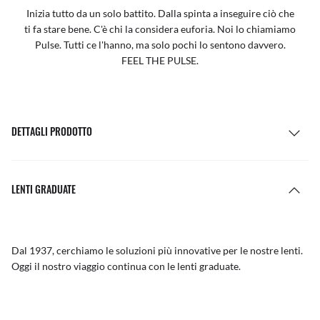
Inizia tutto da un solo battito. Dalla spinta a inseguire ciò che
ti fa stare bene. C'è chi la considera euforia. Noi lo chiamiamo
Pulse. Tutti ce l'hanno, ma solo pochi lo sentono davvero.
FEEL THE PULSE.
DETTAGLI PRODOTTO
LENTI GRADUATE
Dal 1937, cerchiamo le soluzioni più innovative per le nostre lenti.
Oggi il nostro viaggio continua con le lenti graduate.