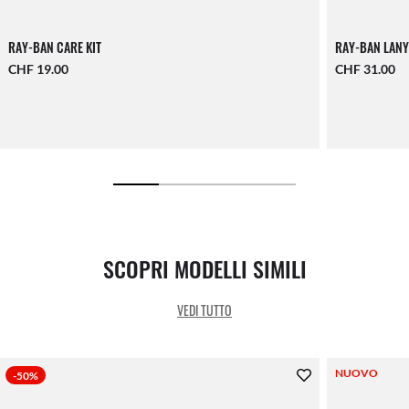
RAY-BAN CARE KIT
RAY-BAN LANY
CHF 19.00
CHF 31.00
SCOPRI MODELLI SIMILI
VEDI TUTTO
NUOVO
-50%