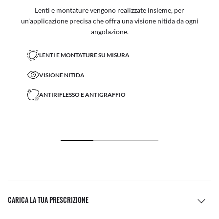
Lenti e montature vengono realizzate insieme, per
un'applicazione precisa che offra una visione nitida da ogni
angolazione.
LENTI E MONTATURE SU MISURA
VISIONE NITIDA
ANTIRIFLESSO E ANTIGRAFFIO
CARICA LA TUA PRESCRIZIONE