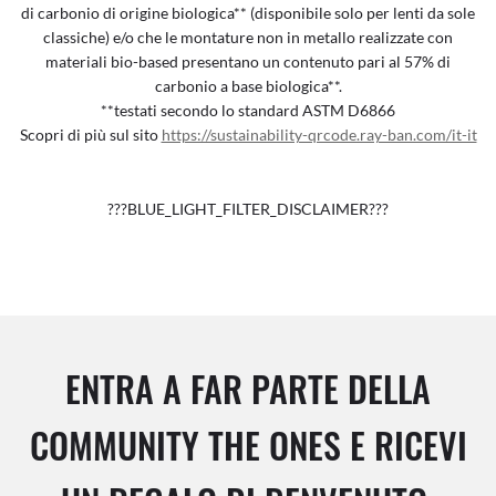
di carbonio di origine biologica** (disponibile solo per lenti da sole
classiche) e/o che le montature non in metallo realizzate con
materiali bio-based presentano un contenuto pari al 57% di
carbonio a base biologica**.
**testati secondo lo standard ASTM D6866
Scopri di più sul sito
https://sustainability-qrcode.ray-ban.com/it-it
???BLUE_LIGHT_FILTER_DISCLAIMER???
ENTRA A FAR PARTE DELLA
COMMUNITY THE ONES E RICEVI