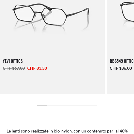
YEVI OPTICS
RB6549 OPTIC
CHF 167.00
CHF 83.50
CHF 186.00
Le lenti sono realizzate in bio-nylon, con un contenuto pari al 40%