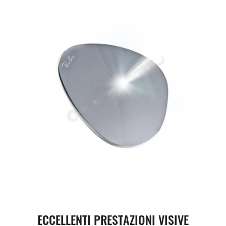
ECCELLENTI PRESTAZIONI VISIVE