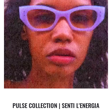
PULSE COLLECTION | SENTI L'ENERGIA