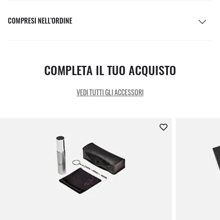
COMPRESI NELL’ORDINE
COMPLETA IL TUO ACQUISTO
VEDI TUTTI GLI ACCESSORI