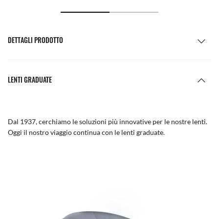
DETTAGLI PRODOTTO
LENTI GRADUATE
Dal 1937, cerchiamo le soluzioni più innovative per le nostre lenti.
Oggi il nostro viaggio continua con le lenti graduate.