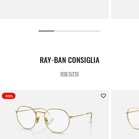
RAY-BAN CONSIGLIA
VEDI TUTTO
-50%