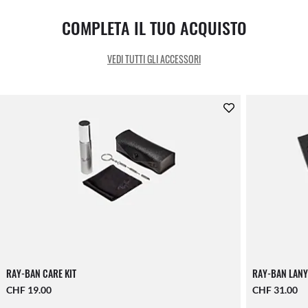
COMPLETA IL TUO ACQUISTO
VEDI TUTTI GLI ACCESSORI
RAY-BAN CARE KIT
RAY-BAN LANY
CHF 19.00
CHF 31.00