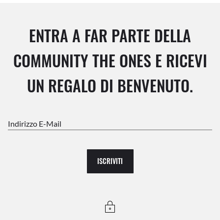
ENTRA A FAR PARTE DELLA
COMMUNITY THE ONES E RICEVI
UN REGALO DI BENVENUTO.
Indirizzo E-Mail
ISCRIVITI