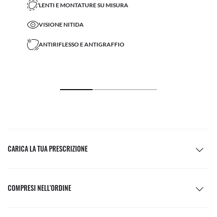
LENTI E MONTATURE SU MISURA
VISIONE NITIDA
ANTIRIFLESSO E ANTIGRAFFIO
CARICA LA TUA PRESCRIZIONE
COMPRESI NELL’ORDINE