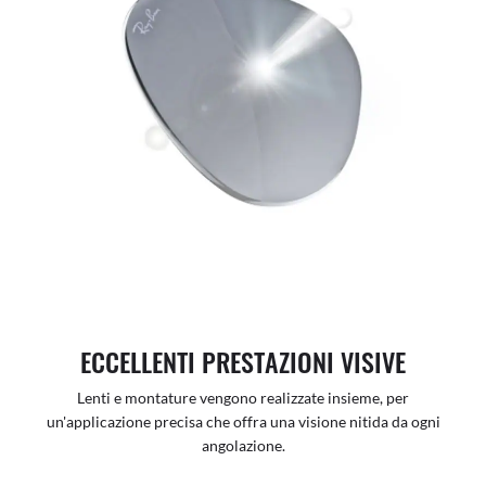
ECCELLENTI PRESTAZIONI VISIVE
Lenti e montature vengono realizzate insieme, per
un'applicazione precisa che offra una visione nitida da ogni
angolazione.