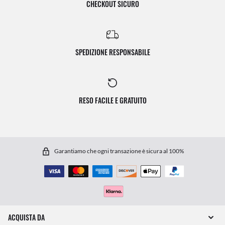
CHECKOUT SICURO
SPEDIZIONE RESPONSABILE
RESO FACILE E GRATUITO
Garantiamo che ogni transazione è sicura al 100%
ACQUISTA DA