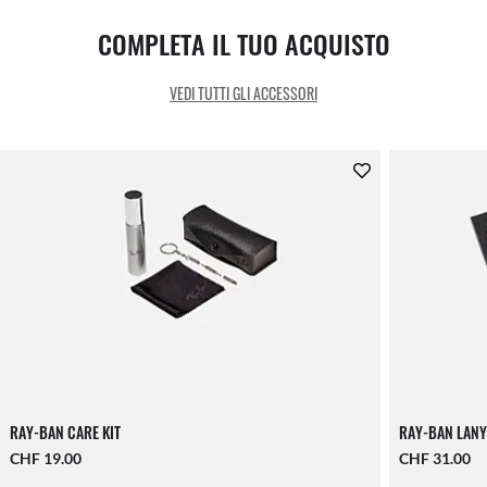
COMPLETA IL TUO ACQUISTO
VEDI TUTTI GLI ACCESSORI
RAY-BAN CARE KIT
RAY-BAN LANY
CHF 19.00
CHF 31.00