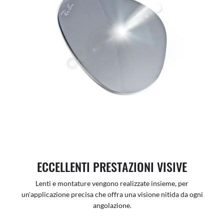
ECCELLENTI PRESTAZIONI VISIVE
Lenti e montature vengono realizzate insieme, per
un'applicazione precisa che offra una visione nitida da ogni
angolazione.