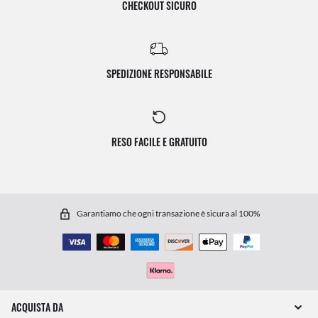
CHECKOUT SICURO
SPEDIZIONE RESPONSABILE
RESO FACILE E GRATUITO
Garantiamo che ogni transazione è sicura al 100%
ACQUISTA DA