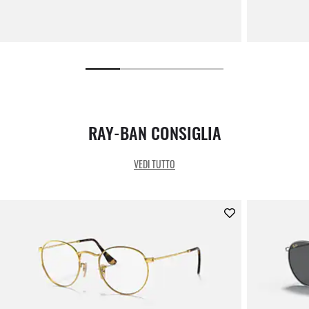
RAY-BAN CONSIGLIA
VEDI TUTTO