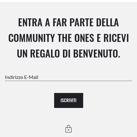
ENTRA A FAR PARTE DELLA
COMMUNITY THE ONES E RICEVI
UN REGALO DI BENVENUTO.
Indirizzo E-Mail
ISCRIVITI