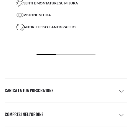
LENTI E MONTATURE SU MISURA
VISIONE NITIDA
ANTIRIFLESSO E ANTIGRAFFIO
CARICA LA TUA PRESCRIZIONE
COMPRESI NELL’ORDINE