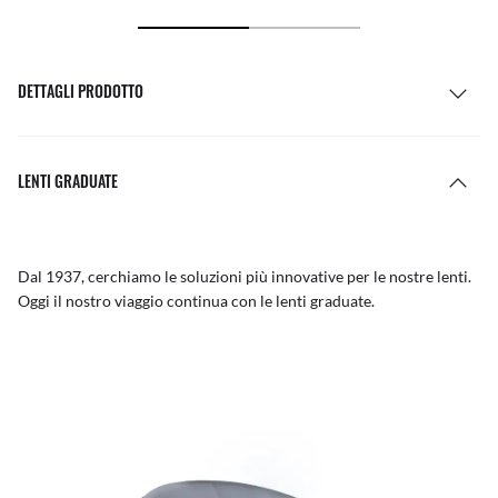
DETTAGLI PRODOTTO
LENTI GRADUATE
Dal 1937, cerchiamo le soluzioni più innovative per le nostre lenti.
Oggi il nostro viaggio continua con le lenti graduate.