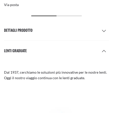
Via posta
DETTAGLI PRODOTTO
LENTI GRADUATE
Dal 1937, cerchiamo le soluzioni più innovative per le nostre lenti.
Oggi il nostro viaggio continua con le lenti graduate.