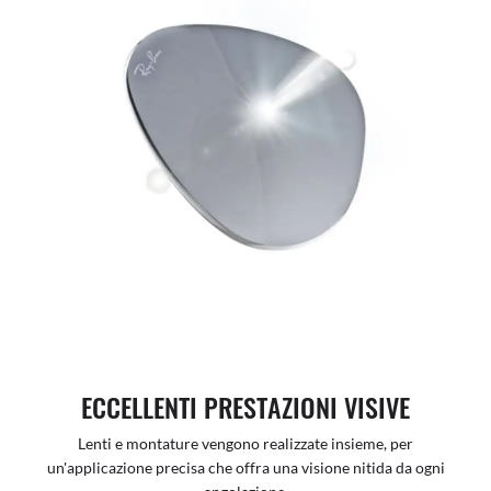
ECCELLENTI PRESTAZIONI VISIVE
Lenti e montature vengono realizzate insieme, per
un'applicazione precisa che offra una visione nitida da ogni