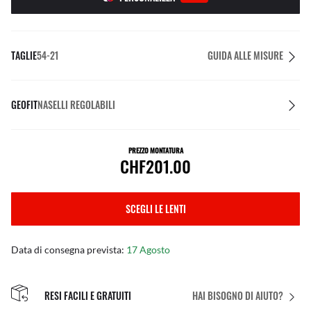
TAGLIE
54-21
GUIDA ALLE MISURE
GEOFIT
NASELLI REGOLABILI
PREZZO MONTATURA
CHF201.00
SCEGLI LE LENTI
Data di consegna prevista:
17 Agosto
RESI FACILI E GRATUITI
HAI BISOGNO DI AIUTO?