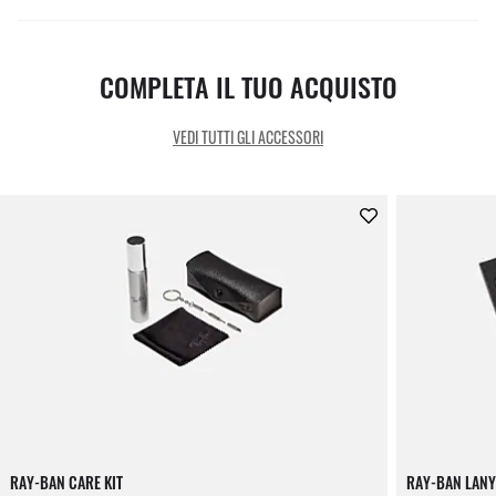
COMPLETA IL TUO ACQUISTO
VEDI TUTTI GLI ACCESSORI
RAY-BAN CARE KIT
RAY-BAN LANY