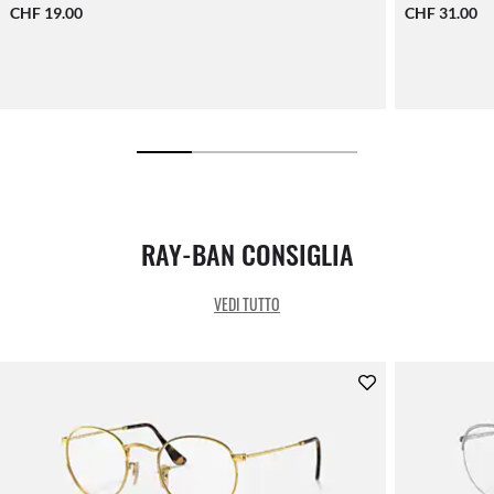
CHF 19.00
CHF 31.00
RAY-BAN CONSIGLIA
VEDI TUTTO