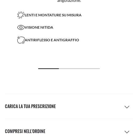
angolazione.
LENTI E MONTATURE SU MISURA
VISIONE NITIDA
ANTIRIFLESSO E ANTIGRAFFIO
CARICA LA TUA PRESCRIZIONE
COMPRESI NELL’ORDINE