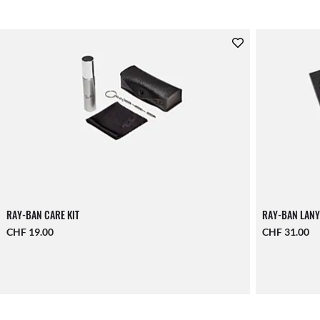
RAY-BAN CARE KIT
RAY-BAN LANY
CHF 19.00
CHF 31.00