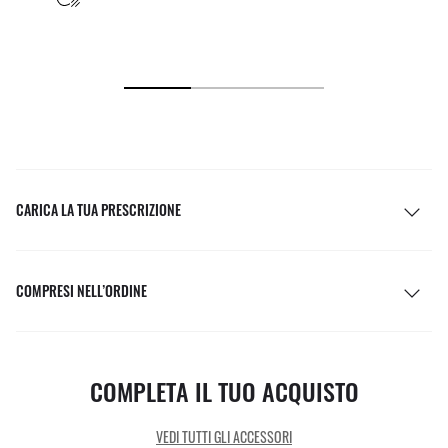
CARICA LA TUA PRESCRIZIONE
COMPRESI NELL’ORDINE
COMPLETA IL TUO ACQUISTO
VEDI TUTTI GLI ACCESSORI