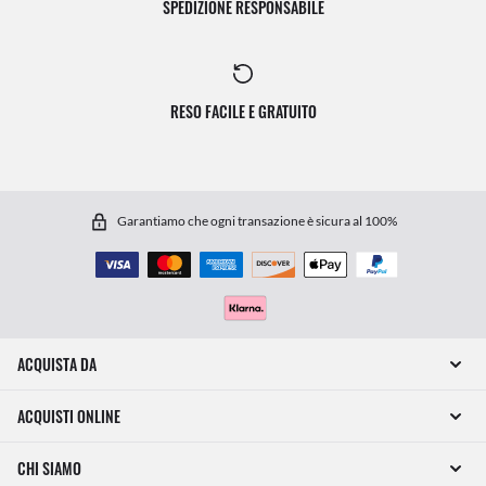
SPEDIZIONE RESPONSABILE
RESO FACILE E GRATUITO
Garantiamo che ogni transazione è sicura al 100%
ACQUISTA DA
ACQUISTI ONLINE
CHI SIAMO