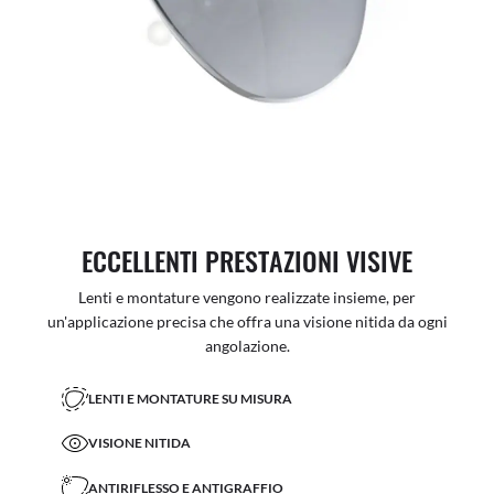
ECCELLENTI PRESTAZIONI VISIVE
Lenti e montature vengono realizzate insieme, per
un'applicazione precisa che offra una visione nitida da ogni
angolazione.
LENTI E MONTATURE SU MISURA
VISIONE NITIDA
ANTIRIFLESSO E ANTIGRAFFIO