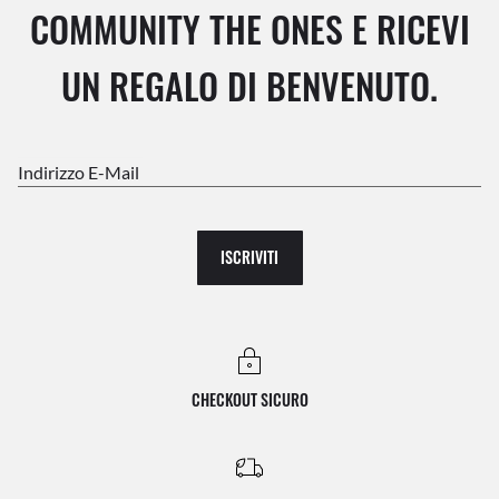
COMMUNITY THE ONES E RICEVI
UN REGALO DI BENVENUTO.
Indirizzo E-Mail
ISCRIVITI
CHECKOUT SICURO