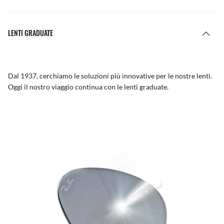
LENTI GRADUATE
Dal 1937, cerchiamo le soluzioni più innovative per le nostre lenti.
Oggi il nostro viaggio continua con le lenti graduate.