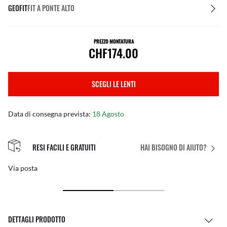
GEOFIT
FIT A PONTE ALTO
PREZZO MONTATURA
CHF174.00
SCEGLI LE LENTI
Data di consegna prevista:
18 Agosto
RESI FACILI E GRATUITI
HAI BISOGNO DI AIUTO?
Via posta
DETTAGLI PRODOTTO