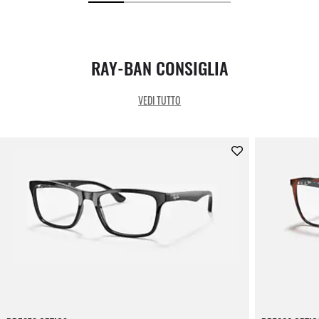
RAY-BAN CONSIGLIA
VEDI TUTTO