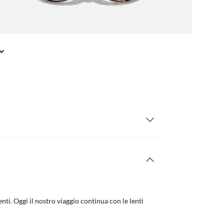
nti. Oggi il nostro viaggio continua con le lenti