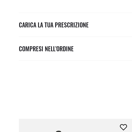
CARICA LA TUA PRESCRIZIONE
COMPRESI NELL’ORDINE