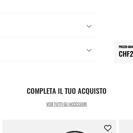
PREZZO MO
CHF2
COMPLETA IL TUO ACQUISTO
VEDI TUTTI GLI ACCESSORI