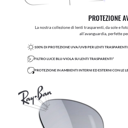
PROTEZIONE A
La nostra collezione di lenti trasparenti, da sole e f
all'avanguardia, perfette per 
100% DI PROTEZIONE UVA/UVB PER LENTI TRASPARENTI 
FILTRO LUCE BLU-VIOLA SU LENTI TRASPARENTI*
PROTEZIONE IN AMBIENTI INTERNI ED ESTERNI CON LE 