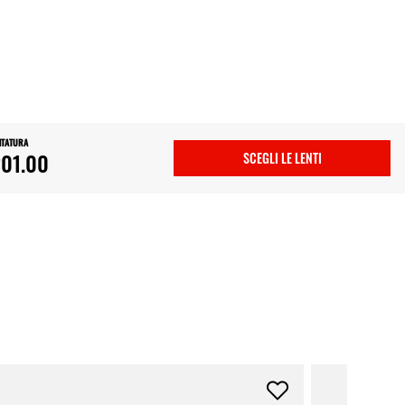
NTATURA
01.00
SCEGLI LE LENTI