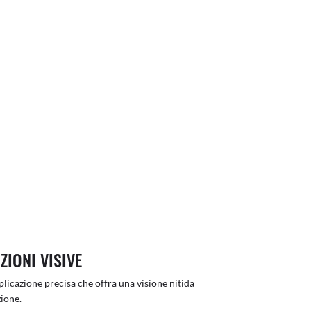
ZIONI VISIVE
licazione precisa che offra una visione nitida
ione.