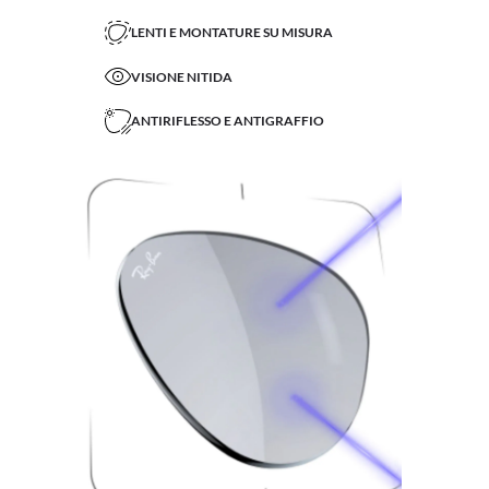
LENTI E MONTATURE SU MISURA
VISIONE NITIDA
ANTIRIFLESSO E ANTIGRAFFIO