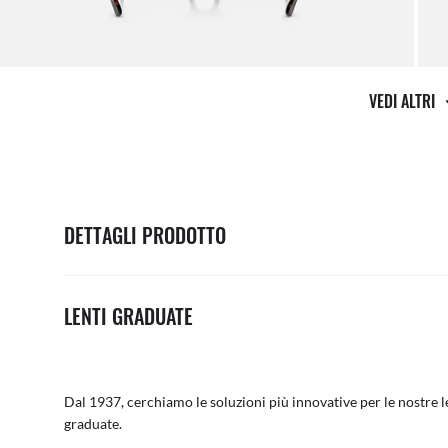
VEDI ALTRI
DETTAGLI PRODOTTO
LENTI GRADUATE
Dal 1937, cerchiamo le soluzioni più innovative per le nostre le
graduate.