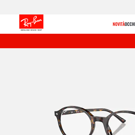
NOVITÀ
OCCHI