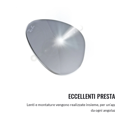
ECCELLENTI PRESTA
Lenti e montature vengono realizzate insieme, per un'app
da ogni angolaz