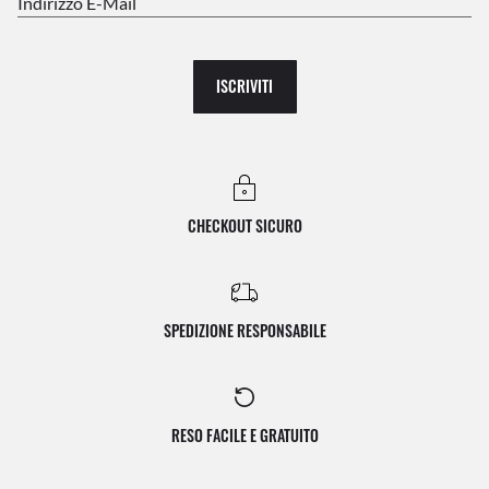
Indirizzo E-Mail
ISCRIVITI
CHECKOUT SICURO
SPEDIZIONE RESPONSABILE
RESO FACILE E GRATUITO