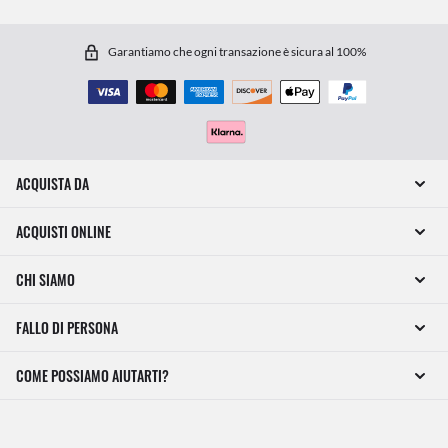
Garantiamo che ogni transazione è sicura al 100%
ACQUISTA DA
ACQUISTI ONLINE
CHI SIAMO
FALLO DI PERSONA
COME POSSIAMO AIUTARTI?