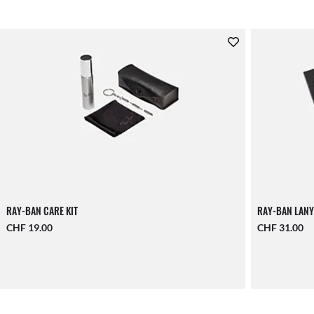
RAY-BAN CARE KIT
RAY-BAN LANY
CHF 19.00
CHF 31.00