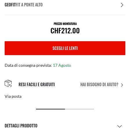
GEOFIT
FIT A PONTE ALTO
PREZZO MONTATURA
CHF212.00
SCEGLI LE LENTI
Data di consegna prevista:
17 Agosto
RESI FACILI E GRATUITI
HAI BISOGNO DI AIUTO?
Via posta
DETTAGLI PRODOTTO