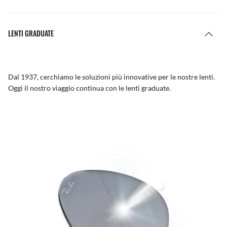
LENTI GRADUATE
Dal 1937, cerchiamo le soluzioni più innovative per le nostre lenti.
Oggi il nostro viaggio continua con le lenti graduate.