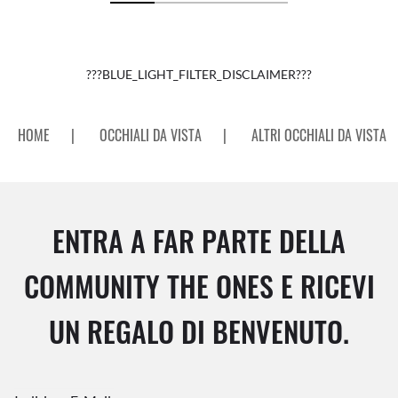
???BLUE_LIGHT_FILTER_DISCLAIMER???
HOME
|
OCCHIALI DA VISTA
|
ALTRI OCCHIALI DA VISTA
ENTRA A FAR PARTE DELLA
COMMUNITY THE ONES E RICEVI
UN REGALO DI BENVENUTO.