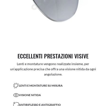
ECCELLENTI PRESTAZIONI VISIVE
Lenti e montature vengono realizzate insieme, per
un'applicazione precisa che offra una visione nitida da ogni
angolazione.
LENTI E MONTATURE SU MISURA
VISIONE NITIDA
ANTIRIFLESSO E ANTIGRAFFIO