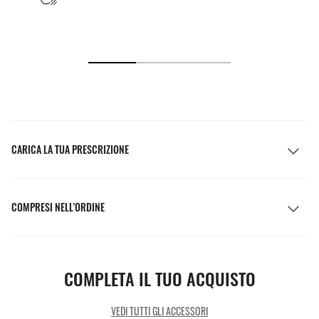
CARICA LA TUA PRESCRIZIONE
COMPRESI NELL’ORDINE
COMPLETA IL TUO ACQUISTO
VEDI TUTTI GLI ACCESSORI