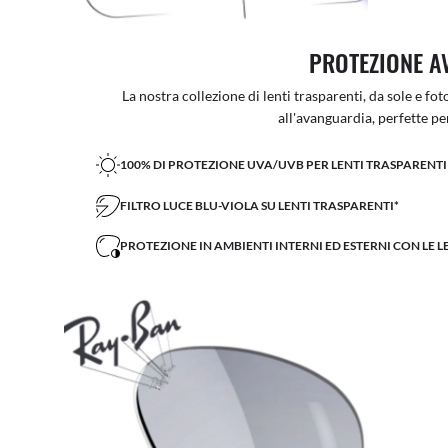
PROTEZIONE A
La nostra collezione di lenti trasparenti, da sole e f
all'avanguardia, perfette per 
100% DI PROTEZIONE UVA/UVB PER LENTI TRASPARENTI 
FILTRO LUCE BLU-VIOLA SU LENTI TRASPARENTI*
PROTEZIONE IN AMBIENTI INTERNI ED ESTERNI CON LE 