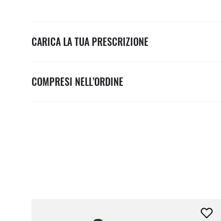
CARICA LA TUA PRESCRIZIONE
COMPRESI NELL’ORDINE