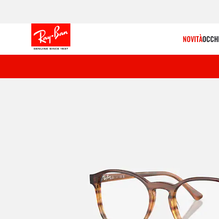
NOVITÀ
OCCHI