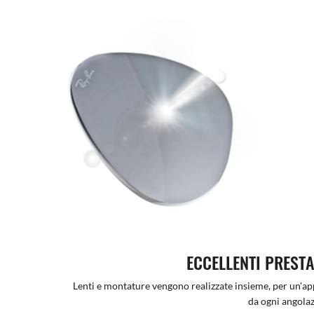
ECCELLENTI PRESTA
Lenti e montature vengono realizzate insieme, per un'app
da ogni angolaz