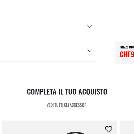
PREZZO MO
CHF9
COMPLETA IL TUO ACQUISTO
VEDI TUTTI GLI ACCESSORI