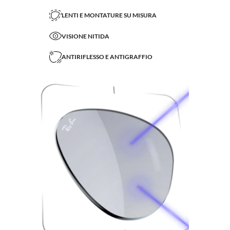
LENTI E MONTATURE SU MISURA
VISIONE NITIDA
ANTIRIFLESSO E ANTIGRAFFIO