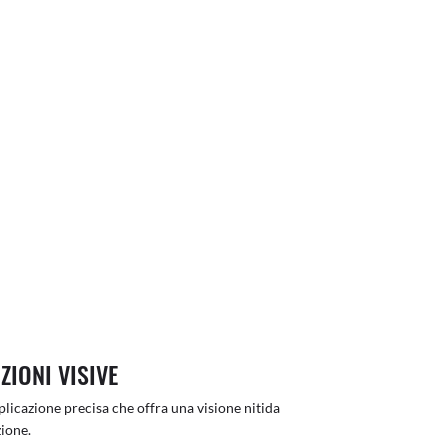
ZIONI VISIVE
licazione precisa che offra una visione nitida
ione.