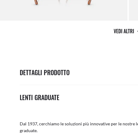
VEDI ALTRI
DETTAGLI PRODOTTO
LENTI GRADUATE
Dal 1937, cerchiamo le soluzioni più innovative per le nostre le
graduate.