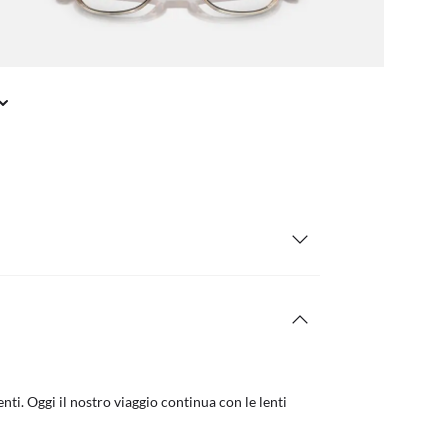
nti. Oggi il nostro viaggio continua con le lenti