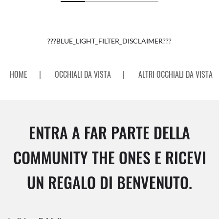
???BLUE_LIGHT_FILTER_DISCLAIMER???
HOME
|
OCCHIALI DA VISTA
|
ALTRI OCCHIALI DA VISTA
ENTRA A FAR PARTE DELLA
COMMUNITY THE ONES E RICEVI
UN REGALO DI BENVENUTO.