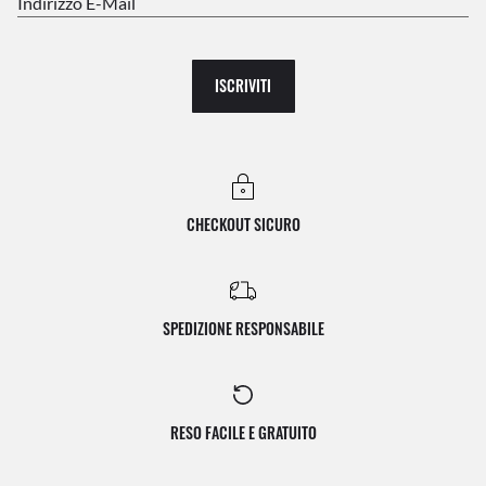
Indirizzo E-Mail
ISCRIVITI
CHECKOUT SICURO
SPEDIZIONE RESPONSABILE
RESO FACILE E GRATUITO