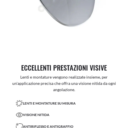
ECCELLENTI PRESTAZIONI VISIVE
Lenti e montature vengono realizzate insieme, per
un'applicazione precisa che offra una visione nitida da ogni
angolazione.
LENTI E MONTATURE SU MISURA
VISIONE NITIDA
ANTIRIFLESSO E ANTIGRAFFIO