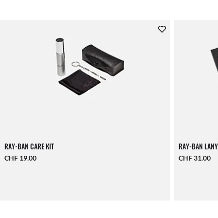
RAY-BAN CARE KIT
RAY-BAN LANY
CHF 19.00
CHF 31.00