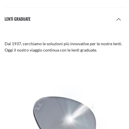
LENTI GRADUATE
Dal 1937, cerchiamo le soluzioni più innovative per le nostre lenti.
Oggi il nostro viaggio continua con le lenti graduate.