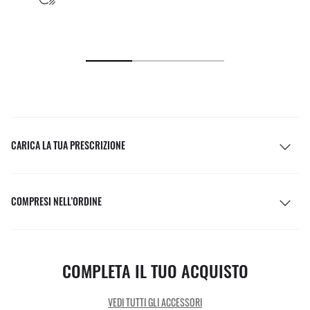
CARICA LA TUA PRESCRIZIONE
COMPRESI NELL’ORDINE
COMPLETA IL TUO ACQUISTO
VEDI TUTTI GLI ACCESSORI