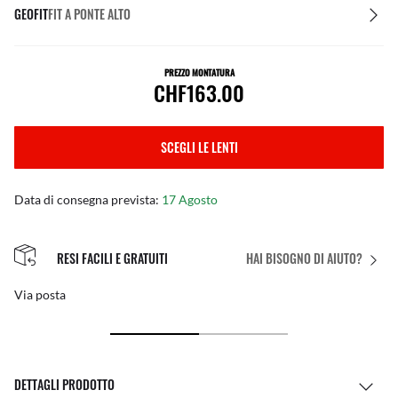
GEOFIT
FIT A PONTE ALTO
PREZZO MONTATURA
CHF163.00
SCEGLI LE LENTI
Data di consegna prevista:
17 Agosto
RESI FACILI E GRATUITI
HAI BISOGNO DI AIUTO?
Via posta
DETTAGLI PRODOTTO