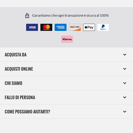
Garantiamo che ogni transazione è sicura al 100%
ACQUISTA DA
ACQUISTI ONLINE
CHI SIAMO
FALLO DI PERSONA
COME POSSIAMO AIUTARTI?