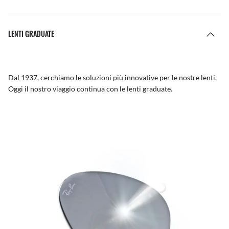
LENTI GRADUATE
Dal 1937, cerchiamo le soluzioni più innovative per le nostre lenti.
Oggi il nostro viaggio continua con le lenti graduate.