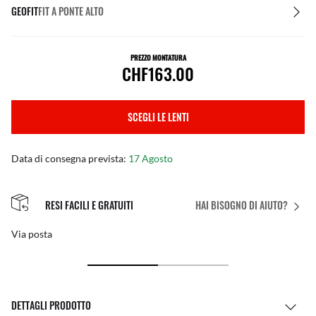
GEOFIT
FIT A PONTE ALTO
PREZZO MONTATURA
CHF163.00
SCEGLI LE LENTI
Data di consegna prevista:
17 Agosto
RESI FACILI E GRATUITI
HAI BISOGNO DI AIUTO?
Via posta
DETTAGLI PRODOTTO