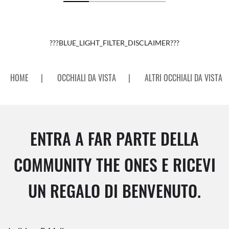
???BLUE_LIGHT_FILTER_DISCLAIMER???
HOME
|
OCCHIALI DA VISTA
|
ALTRI OCCHIALI DA VISTA
ENTRA A FAR PARTE DELLA
COMMUNITY THE ONES E RICEVI
UN REGALO DI BENVENUTO.