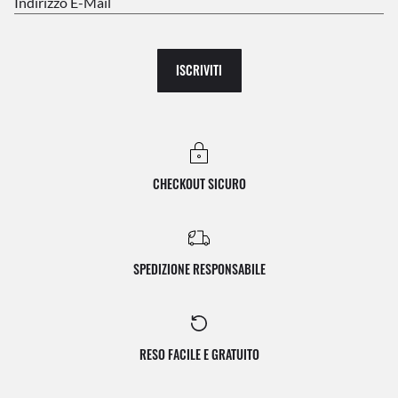
Indirizzo E-Mail
ISCRIVITI
CHECKOUT SICURO
SPEDIZIONE RESPONSABILE
RESO FACILE E GRATUITO