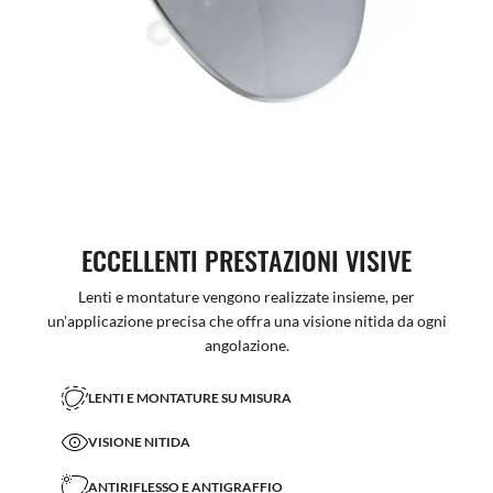
ECCELLENTI PRESTAZIONI VISIVE
Lenti e montature vengono realizzate insieme, per
un'applicazione precisa che offra una visione nitida da ogni
angolazione.
LENTI E MONTATURE SU MISURA
VISIONE NITIDA
ANTIRIFLESSO E ANTIGRAFFIO