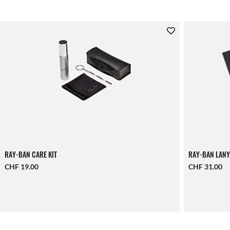
RAY-BAN CARE KIT
RAY-BAN LANY
CHF 19.00
CHF 31.00