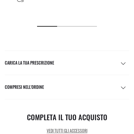
CARICA LA TUA PRESCRIZIONE
COMPRESI NELL’ORDINE
COMPLETA IL TUO ACQUISTO
VEDI TUTTI GLI ACCESSORI