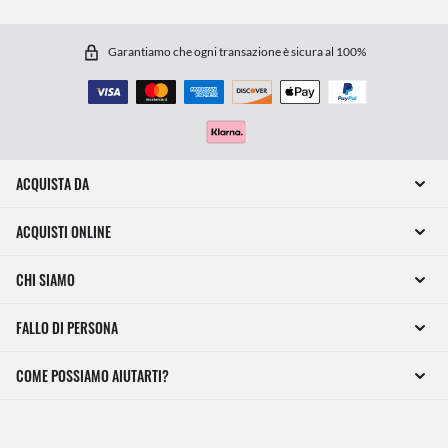
Garantiamo che ogni transazione è sicura al 100%
ACQUISTA DA
ACQUISTI ONLINE
CHI SIAMO
FALLO DI PERSONA
COME POSSIAMO AIUTARTI?