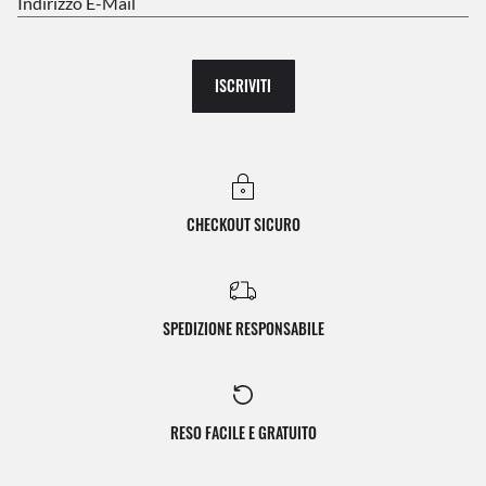
Indirizzo E-Mail
ISCRIVITI
CHECKOUT SICURO
SPEDIZIONE RESPONSABILE
RESO FACILE E GRATUITO