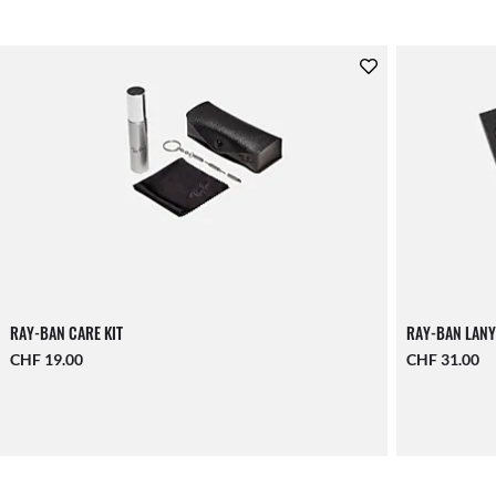
RAY-BAN CARE KIT
RAY-BAN LANY
CHF 19.00
CHF 31.00