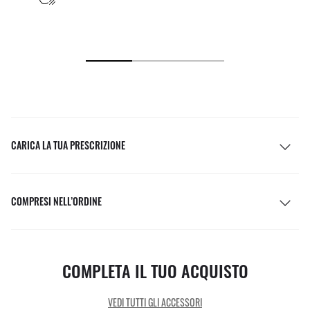
CARICA LA TUA PRESCRIZIONE
COMPRESI NELL’ORDINE
COMPLETA IL TUO ACQUISTO
VEDI TUTTI GLI ACCESSORI