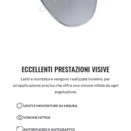
ECCELLENTI PRESTAZIONI VISIVE
Lenti e montature vengono realizzate insieme, per
un'applicazione precisa che offra una visione nitida da ogni
angolazione.
LENTI E MONTATURE SU MISURA
VISIONE NITIDA
ANTIRIFLESSO E ANTIGRAFFIO