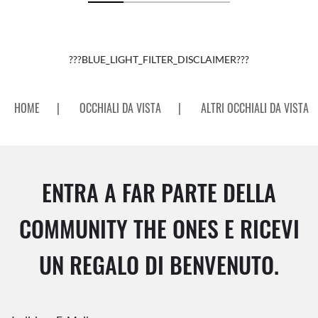
???BLUE_LIGHT_FILTER_DISCLAIMER???
HOME
|
OCCHIALI DA VISTA
|
ALTRI OCCHIALI DA VISTA
ENTRA A FAR PARTE DELLA
COMMUNITY THE ONES E RICEVI
UN REGALO DI BENVENUTO.