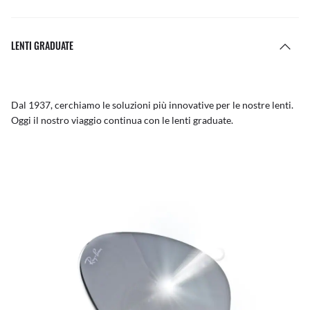
LENTI GRADUATE
Dal 1937, cerchiamo le soluzioni più innovative per le nostre lenti.
Oggi il nostro viaggio continua con le lenti graduate.