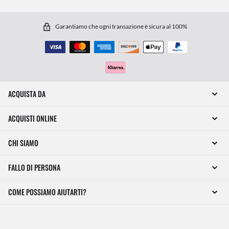
Garantiamo che ogni transazione è sicura al 100%
ACQUISTA DA
ACQUISTI ONLINE
CHI SIAMO
FALLO DI PERSONA
COME POSSIAMO AIUTARTI?