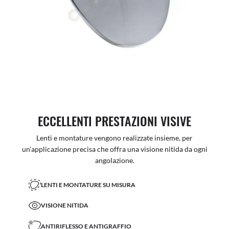
ECCELLENTI PRESTAZIONI VISIVE
Lenti e montature vengono realizzate insieme, per
un'applicazione precisa che offra una visione nitida da ogni
angolazione.
LENTI E MONTATURE SU MISURA
VISIONE NITIDA
ANTIRIFLESSO E ANTIGRAFFIO