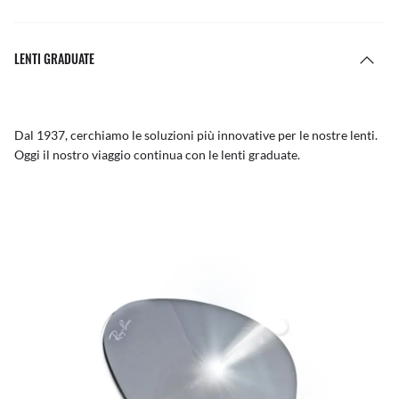
LENTI GRADUATE
Dal 1937, cerchiamo le soluzioni più innovative per le nostre lenti.
Oggi il nostro viaggio continua con le lenti graduate.