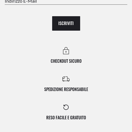
Indirizzo E-Mail
ISCRIVITI
CHECKOUT SICURO
SPEDIZIONE RESPONSABILE
RESO FACILE E GRATUITO