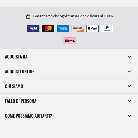
Garantiamo che ogni transazione è sicura al 100%
ACQUISTA DA
ACQUISTI ONLINE
CHI SIAMO
FALLO DI PERSONA
COME POSSIAMO AIUTARTI?