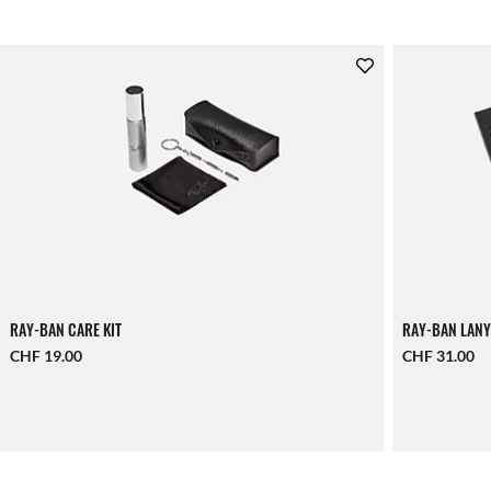
RAY-BAN CARE KIT
RAY-BAN LANY
CHF 19.00
CHF 31.00