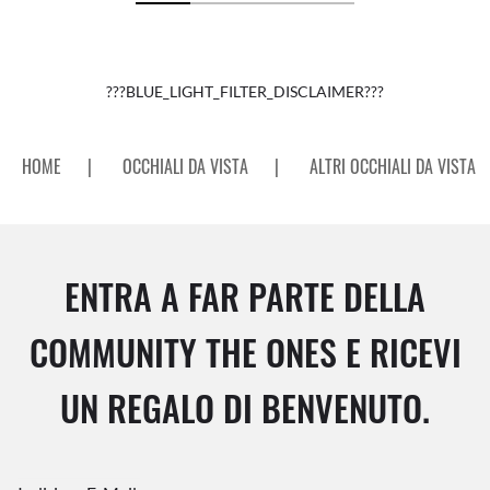
???BLUE_LIGHT_FILTER_DISCLAIMER???
HOME
|
OCCHIALI DA VISTA
|
ALTRI OCCHIALI DA VISTA
ENTRA A FAR PARTE DELLA
COMMUNITY THE ONES E RICEVI
UN REGALO DI BENVENUTO.