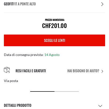
GEOFIT
FIT A PONTE ALTO
PREZZO MONTATURA
CHF201.00
SCEGLI LE LENTI
Data di consegna prevista:
14 Agosto
RESI FACILI E GRATUITI
HAI BISOGNO DI AIUTO?
Via posta
DETTAGLI PRODOTTO