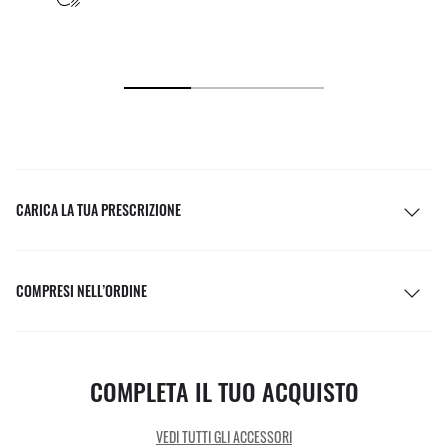
CARICA LA TUA PRESCRIZIONE
COMPRESI NELL’ORDINE
COMPLETA IL TUO ACQUISTO
VEDI TUTTI GLI ACCESSORI