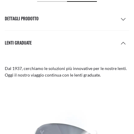
DETTAGLI PRODOTTO
LENTI GRADUATE
Dal 1937, cerchiamo le soluzioni più innovative per le nostre lenti.
Oggi il nostro viaggio continua con le lenti graduate.