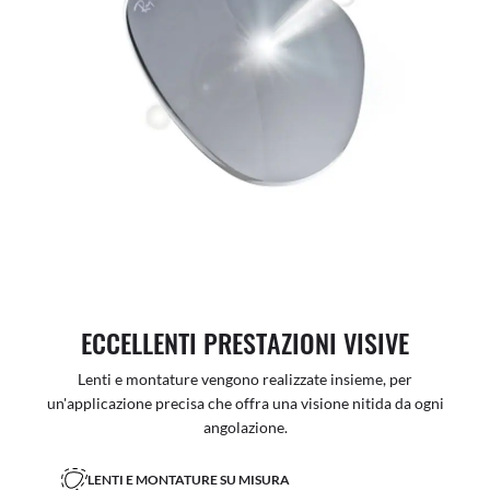
ECCELLENTI PRESTAZIONI VISIVE
Lenti e montature vengono realizzate insieme, per
un'applicazione precisa che offra una visione nitida da ogni
angolazione.
LENTI E MONTATURE SU MISURA