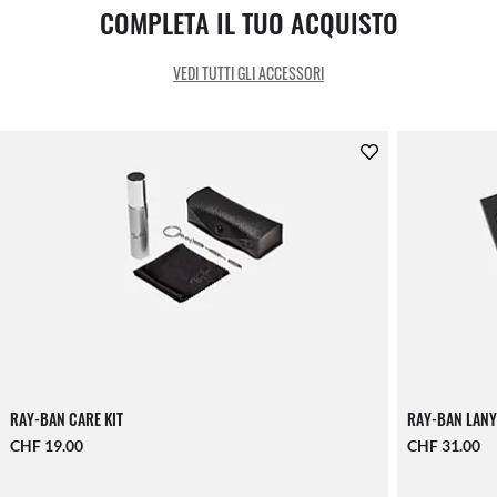
COMPLETA IL TUO ACQUISTO
VEDI TUTTI GLI ACCESSORI
RAY-BAN CARE KIT
RAY-BAN LANY
CHF 19.00
CHF 31.00