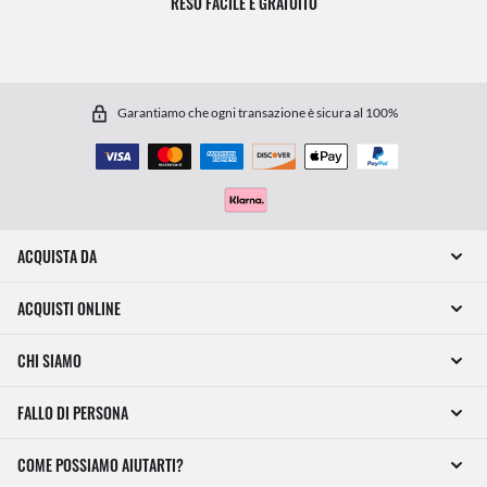
RESO FACILE E GRATUITO
Garantiamo che ogni transazione è sicura al 100%
ACQUISTA DA
ACQUISTI ONLINE
CHI SIAMO
FALLO DI PERSONA
COME POSSIAMO AIUTARTI?