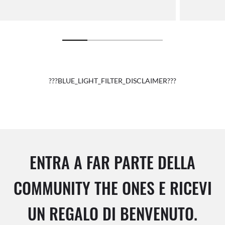
???BLUE_LIGHT_FILTER_DISCLAIMER???
ENTRA A FAR PARTE DELLA
COMMUNITY THE ONES E RICEVI
UN REGALO DI BENVENUTO.