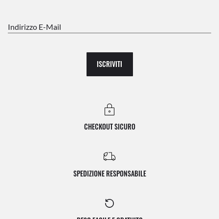
Indirizzo E-Mail
ISCRIVITI
CHECKOUT SICURO
SPEDIZIONE RESPONSABILE