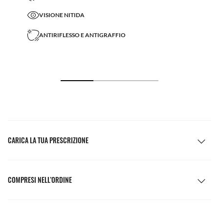
VISIONE NITIDA
ANTIRIFLESSO E ANTIGRAFFIO
CARICA LA TUA PRESCRIZIONE
COMPRESI NELL’ORDINE