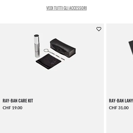
VEDI TUTTI GLI ACCESSORI
RAY-BAN CARE KIT
RAY-BAN LANY
CHF 19.00
CHF 31.00