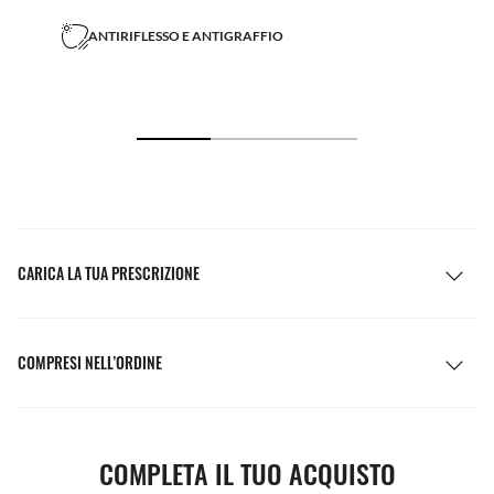
ANTIRIFLESSO E ANTIGRAFFIO
CARICA LA TUA PRESCRIZIONE
COMPRESI NELL’ORDINE
COMPLETA IL TUO ACQUISTO