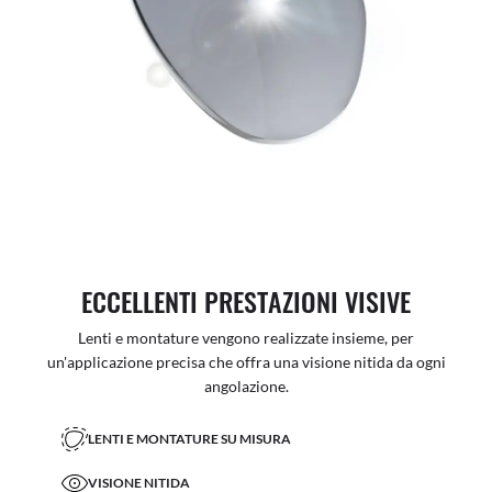
ECCELLENTI PRESTAZIONI VISIVE
Lenti e montature vengono realizzate insieme, per
un'applicazione precisa che offra una visione nitida da ogni
angolazione.
LENTI E MONTATURE SU MISURA
VISIONE NITIDA