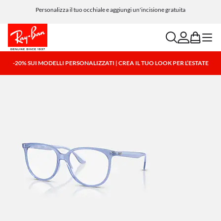
Personalizza il tuo occhiale e aggiungi un'incisione gratuita
search
account
bag
menu
-20% SUI MODELLI PERSONALIZZATI | CREA IL TUO LOOK PER L’ESTATE