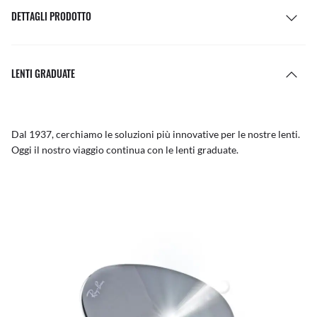
DETTAGLI PRODOTTO
LENTI GRADUATE
Dal 1937, cerchiamo le soluzioni più innovative per le nostre lenti.
Oggi il nostro viaggio continua con le lenti graduate.