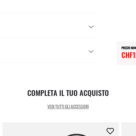
PREZZO MO
CHF1
COMPLETA IL TUO ACQUISTO
VEDI TUTTI GLI ACCESSORI