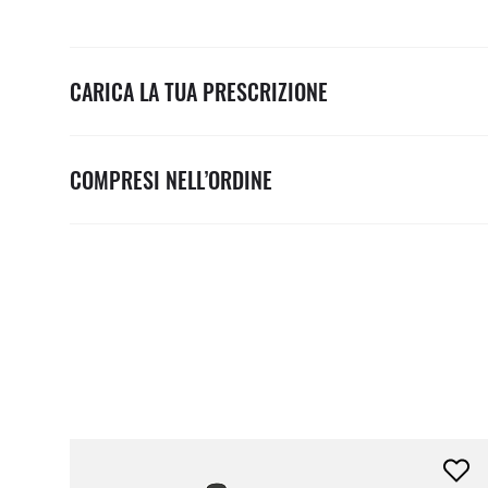
CARICA LA TUA PRESCRIZIONE
COMPRESI NELL’ORDINE