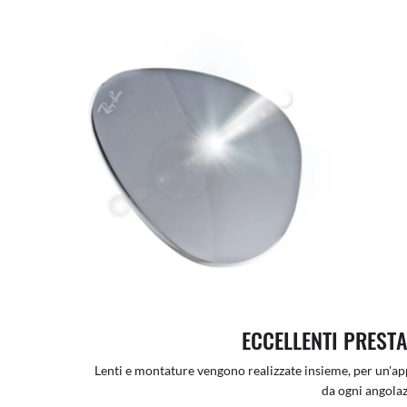
ECCELLENTI PRESTA
Lenti e montature vengono realizzate insieme, per un'app
da ogni angolaz