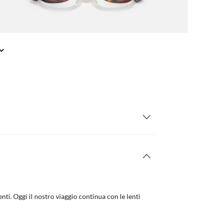
nti. Oggi il nostro viaggio continua con le lenti