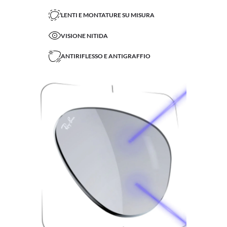
LENTI E MONTATURE SU MISURA
VISIONE NITIDA
ANTIRIFLESSO E ANTIGRAFFIO