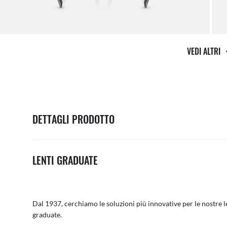
VEDI ALTRI
DETTAGLI PRODOTTO
LENTI GRADUATE
Dal 1937, cerchiamo le soluzioni più innovative per le nostre le
graduate.