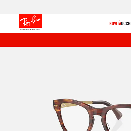
NOVITÀ
OCCHI