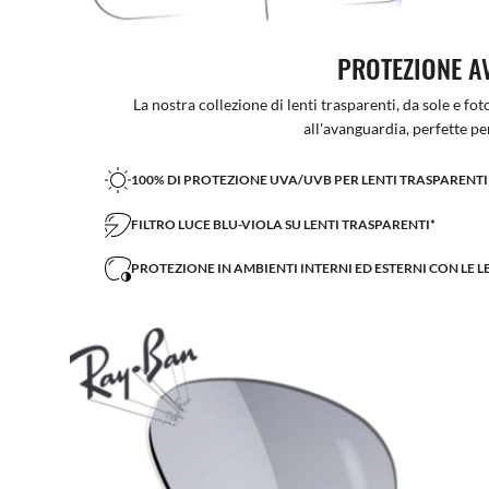
PROTEZIONE A
La nostra collezione di lenti trasparenti, da sole e f
all'avanguardia, perfette per 
100% DI PROTEZIONE UVA/UVB PER LENTI TRASPARENTI 
FILTRO LUCE BLU-VIOLA SU LENTI TRASPARENTI*
PROTEZIONE IN AMBIENTI INTERNI ED ESTERNI CON LE 