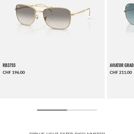
RB3755
AVIATOR GRAD
CHF 196.00
CHF 211.00