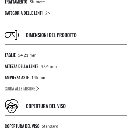
TRATTAMENTO
Sfumate
CATEGORIA DELLE LENTI
2N
DIMENSIONI DEL PRODOTTO
TAGLIE
54 21
Mm
ALTEZZA DELLA LENTE
47.4
Mm
AMPIEZZA ASTE
145
Mm
GUIDA ALLE MISURE
COPERTURA DEL VISO
COPERTURA DEL VISO
Standard