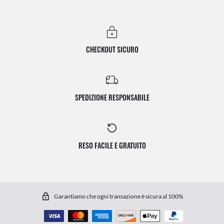
CHECKOUT SICURO
SPEDIZIONE RESPONSABILE
RESO FACILE E GRATUITO
Garantiamo che ogni transazione è sicura al 100%