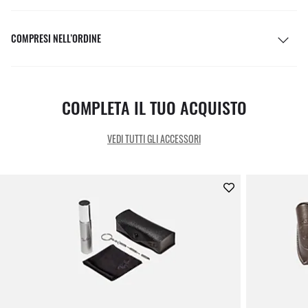
COMPRESI NELL’ORDINE
COMPLETA IL TUO ACQUISTO
VEDI TUTTI GLI ACCESSORI