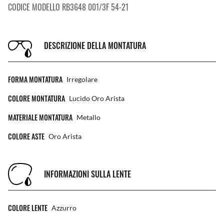
CODICE MODELLO RB3648 001/3F 54-21
DESCRIZIONE DELLA MONTATURA
FORMA MONTATURA
Irregolare
COLORE MONTATURA
Lucido Oro Arista
MATERIALE MONTATURA
Metallo
COLORE ASTE
Oro Arista
INFORMAZIONI SULLA LENTE
COLORE LENTE
Azzurro