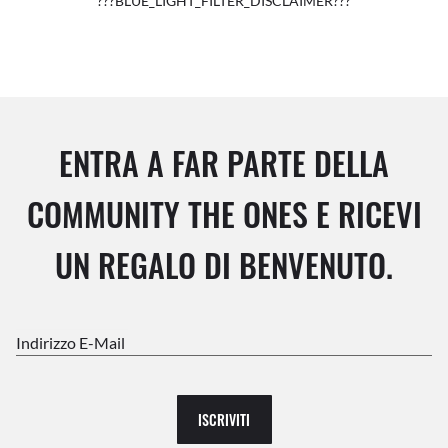
???BLUE_LIGHT_FILTER_DISCLAIMER???
ENTRA A FAR PARTE DELLA
COMMUNITY THE ONES E RICEVI
UN REGALO DI BENVENUTO.
Indirizzo E-Mail
ISCRIVITI