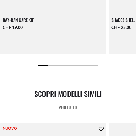
RAY-BAN CARE KIT
SHADES SHELL
CHF 19.00
CHF 25.00
SCOPRI MODELLI SIMILI
VEDI TUTTO
NUOVO