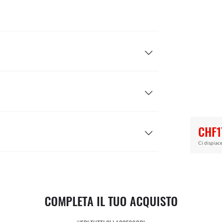
CHF1
Ci dispiace
COMPLETA IL TUO ACQUISTO