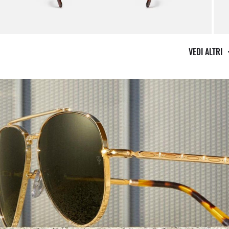
VEDI ALTRI