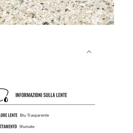
INFORMAZIONI SULLA LENTE
ORE LENTE
Blu Trasparente
ATTAMENTO
Sfumate