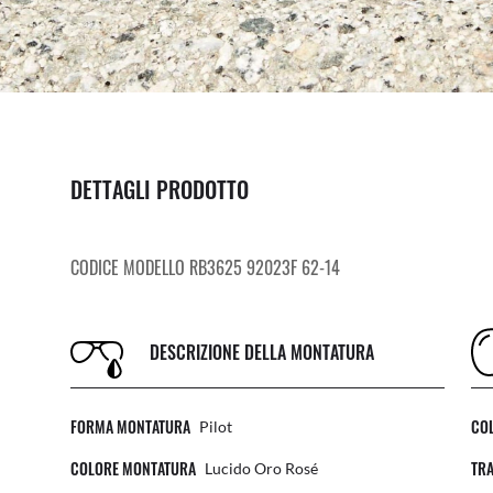
DETTAGLI PRODOTTO
CODICE MODELLO RB3625 92023F 62-14
DESCRIZIONE DELLA MONTATURA
FORMA MONTATURA
COL
Pilot
COLORE MONTATURA
TR
Lucido Oro Rosé