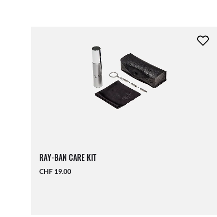
RAY-BAN CARE KIT
CHF 19.00