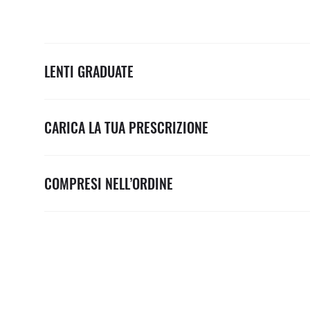
LENTI GRADUATE
CARICA LA TUA PRESCRIZIONE
COMPRESI NELL’ORDINE