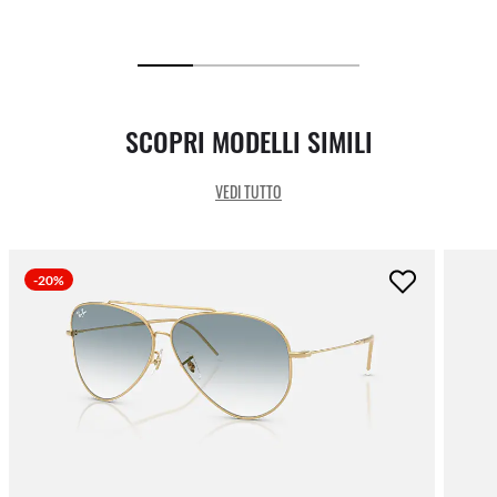
SCOPRI MODELLI SIMILI
VEDI TUTTO
-20%