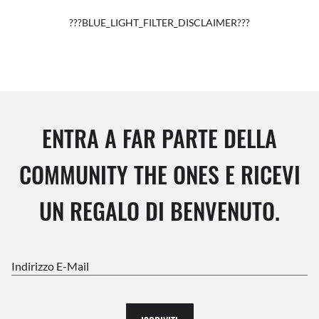
???BLUE_LIGHT_FILTER_DISCLAIMER???
ENTRA A FAR PARTE DELLA
COMMUNITY THE ONES E RICEVI
UN REGALO DI BENVENUTO.
Indirizzo E-Mail