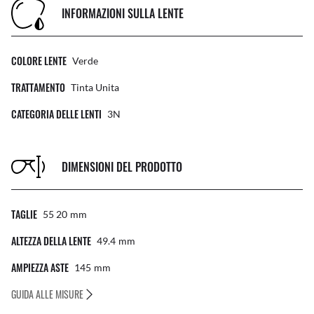
INFORMAZIONI SULLA LENTE
COLORE LENTE
Verde
TRATTAMENTO
Tinta Unita
CATEGORIA DELLE LENTI
3N
DIMENSIONI DEL PRODOTTO
TAGLIE
55 20
Mm
ALTEZZA DELLA LENTE
49.4
Mm
AMPIEZZA ASTE
145
Mm
GUIDA ALLE MISURE