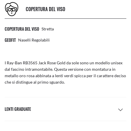
COPERTURA DEL VISO
COPERTURA DEL VISO
Stretta
GEOFIT
Naselli Regolabili
I Ray-Ban RB3565 Jack Rose Gold da sole sono un modello unisex
dal fascino intramontabile. Questa versione con montatura in
metallo oro rosa abbinata a lenti verdi spicca per il carattere deciso
che si distingue al primo sguardo.
LENTI GRADUATE