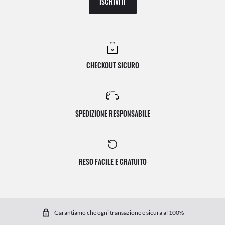
ISCRIVITI
CHECKOUT SICURO
SPEDIZIONE RESPONSABILE
RESO FACILE E GRATUITO
Garantiamo che ogni transazione è sicura al 100%