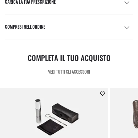
CARICA LA TUA PRESCRIZIONE
COMPRESI NELL’ORDINE
COMPLETA IL TUO ACQUISTO
VEDI TUTTI GLI ACCESSORI