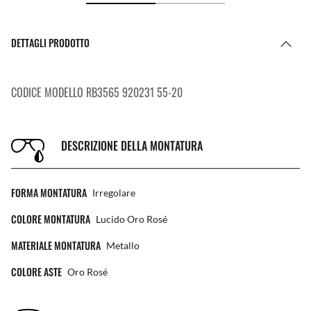
DETTAGLI PRODOTTO
CODICE MODELLO RB3565 920231 55-20
DESCRIZIONE DELLA MONTATURA
FORMA MONTATURA
Irregolare
COLORE MONTATURA
Lucido Oro Rosé
MATERIALE MONTATURA
Metallo
COLORE ASTE
Oro Rosé