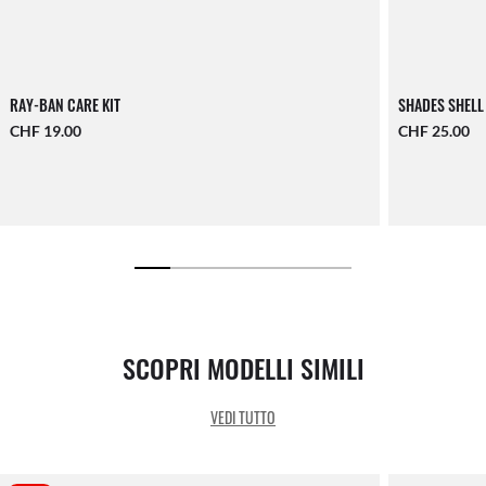
RAY-BAN CARE KIT
SHADES SHELL
CHF 19.00
CHF 25.00
SCOPRI MODELLI SIMILI
VEDI TUTTO