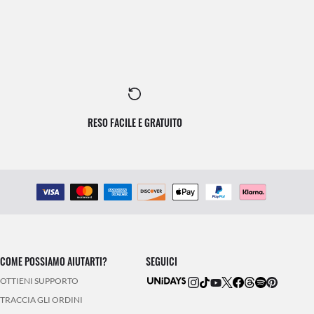
RESO FACILE E GRATUITO
COME POSSIAMO AIUTARTI?
SEGUICI
OTTIENI SUPPORTO
TRACCIA GLI ORDINI