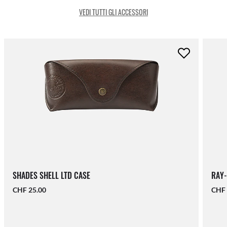
VEDI TUTTI GLI ACCESSORI
SHADES SHELL LTD CASE
RAY-
CHF 25.00
CHF 