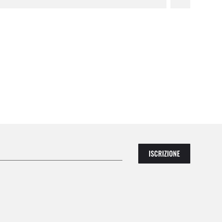
ISCRIZIONE