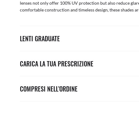
lenses not only offer 100% UV protection but also reduce glare
comfortable construction and timeless design, these shades ar
LENTI GRADUATE
CARICA LA TUA PRESCRIZIONE
COMPRESI NELL’ORDINE