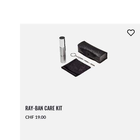
RAY-BAN CARE KIT
CHF 19.00