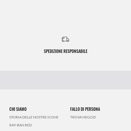
SPEDIZIONE RESPONSABILE
CHI SIAMO
FALLO DI PERSONA
STORIA DELLE NOSTRE ICONE
TROVA NEGOZI
RAY-BAN RED