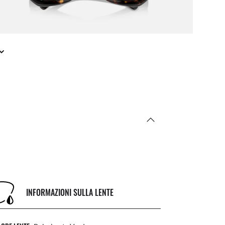
INFORMAZIONI SULLA LENTE