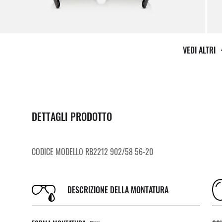
VEDI ALTRI
DETTAGLI PRODOTTO
CODICE MODELLO RB2212 902/58 56-20
DESCRIZIONE DELLA MONTATURA