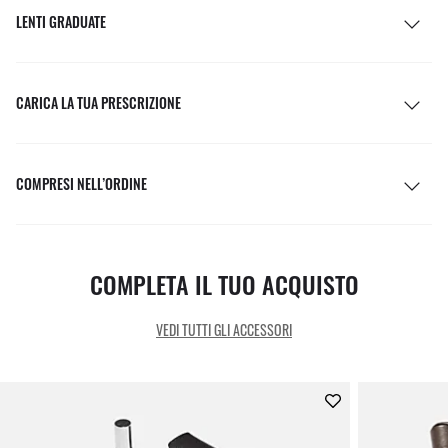
LENTI GRADUATE
CARICA LA TUA PRESCRIZIONE
COMPRESI NELL’ORDINE
COMPLETA IL TUO ACQUISTO
VEDI TUTTI GLI ACCESSORI