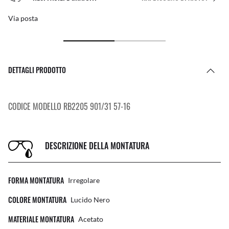
Via posta
DETTAGLI PRODOTTO
CODICE MODELLO RB2205 901/31 57-16
DESCRIZIONE DELLA MONTATURA
FORMA MONTATURA
Irregolare
COLORE MONTATURA
Lucido Nero
MATERIALE MONTATURA
Acetato