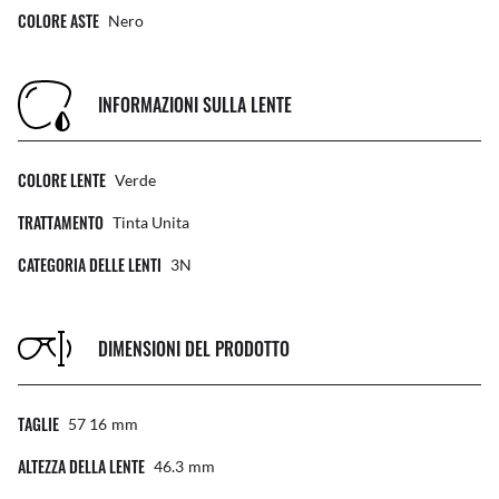
COLORE ASTE
Nero
INFORMAZIONI SULLA LENTE
COLORE LENTE
Verde
TRATTAMENTO
Tinta Unita
CATEGORIA DELLE LENTI
3N
DIMENSIONI DEL PRODOTTO
TAGLIE
57 16
Mm
ALTEZZA DELLA LENTE
46.3
Mm