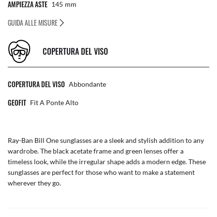
AMPIEZZA ASTE
145
Mm
GUIDA ALLE MISURE
COPERTURA DEL VISO
COPERTURA DEL VISO
Abbondante
GEOFIT
Fit A Ponte Alto
Ray-Ban Bill One sunglasses are a sleek and stylish addition to any
wardrobe. The black acetate frame and green lenses offer a
timeless look, while the irregular shape adds a modern edge. These
sunglasses are perfect for those who want to make a statement
wherever they go.