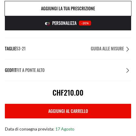
AGGIUNGI LA TUA PRESCRIZIONE
PERSONALIZZA
-20%
TAGLIE
53-21
GUIDA ALLE MISURE
GEOFIT
FIT A PONTE ALTO
CHF210.00
AGGIUNGI AL CARRELLO
Data di consegna prevista:
17 Agosto