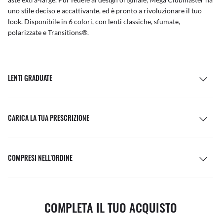
uno stile deciso e accattivante, ed è pronto a rivoluzionare il tuo
look. Disponibile in 6 colori, con lenti classiche, sfumate,
polarizzate e Transitions®.
LENTI GRADUATE
CARICA LA TUA PRESCRIZIONE
COMPRESI NELL’ORDINE
COMPLETA IL TUO ACQUISTO