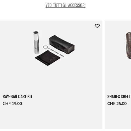
VEDI TUTTI GLI ACCESSORI
RAY-BAN CARE KIT
SHADES SHELL
CHF 19.00
CHF 25.00