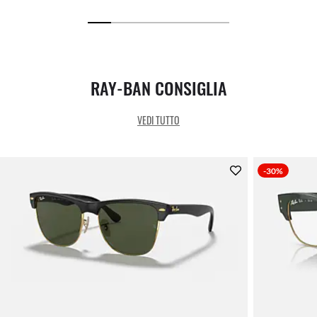
RAY-BAN CONSIGLIA
VEDI TUTTO
-30%