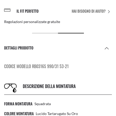
IL FIT PERFETTO
HAI BISOGNO DI AIUTO?
Regolazioni personalizzate gratuite
DETTAGLI PRODOTTO
CODICE MODELLO RB0316S 990/31 53-21
DESCRIZIONE DELLA MONTATURA
FORMA MONTATURA
Squadrata
COLORE MONTATURA
Lucido Tartarugato Su Oro