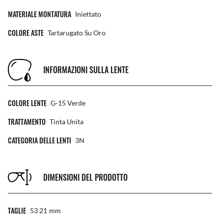
MATERIALE MONTATURA
Iniettato
COLORE ASTE
Tartarugato Su Oro
INFORMAZIONI SULLA LENTE
COLORE LENTE
G-15 Verde
TRATTAMENTO
Tinta Unita
CATEGORIA DELLE LENTI
3N
DIMENSIONI DEL PRODOTTO
TAGLIE
53 21
Mm