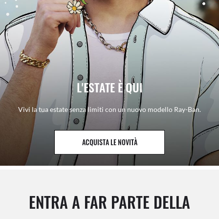
L'ESTATE È QUI
Vivi la tua estate senza limiti con un nuovo modello Ray-Ban.
ACQUISTA LE NOVITÀ
ENTRA A FAR PARTE DELLA