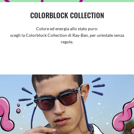
COLORBLOCK COLLECTION
Colore ed energia allo stato puro:
scegli la Colorblock Collection di Ray-Ban, per un'estate senza
regole.