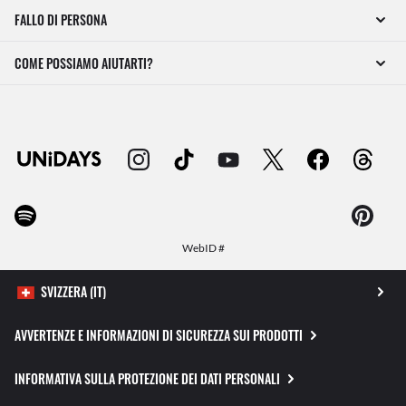
FALLO DI PERSONA
COME POSSIAMO AIUTARTI?
WebID #
AVVERTENZE E INFORMAZIONI DI SICUREZZA SUI PRODOTTI
INFORMATIVA SULLA PROTEZIONE DEI DATI PERSONALI