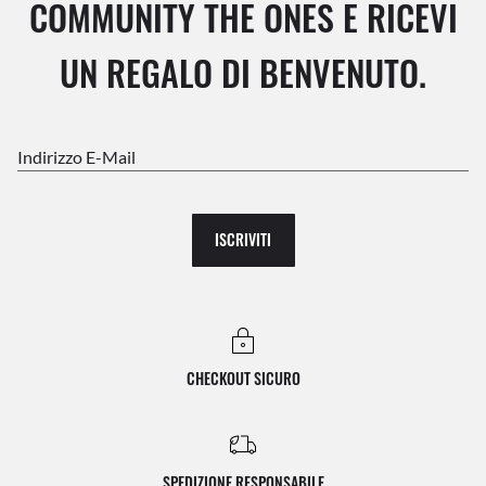
COMMUNITY THE ONES E RICEVI
UN REGALO DI BENVENUTO.
Indirizzo E-Mail
ISCRIVITI
CHECKOUT SICURO
SPEDIZIONE RESPONSABILE