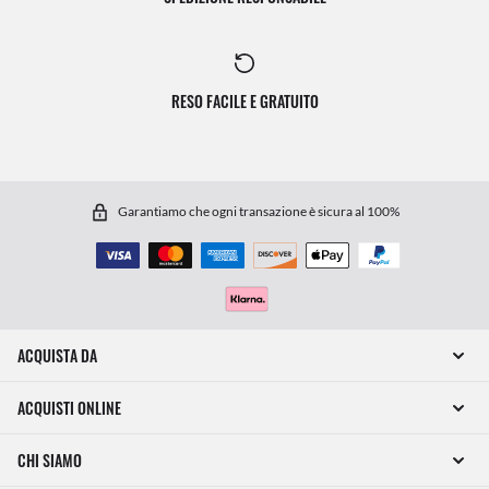
RESO FACILE E GRATUITO
Garantiamo che ogni transazione è sicura al 100%
ACQUISTA DA
ACQUISTI ONLINE
CHI SIAMO