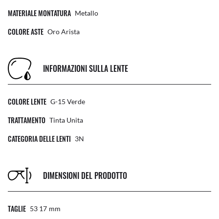
MATERIALE MONTATURA
Metallo
COLORE ASTE
Oro Arista
INFORMAZIONI SULLA LENTE
COLORE LENTE
G-15 Verde
TRATTAMENTO
Tinta Unita
CATEGORIA DELLE LENTI
3N
DIMENSIONI DEL PRODOTTO
TAGLIE
53 17
Mm