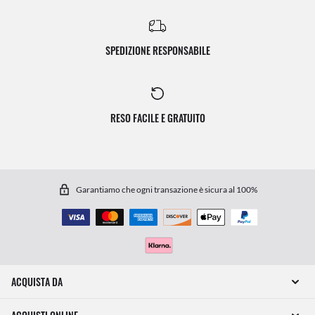
SPEDIZIONE RESPONSABILE
RESO FACILE E GRATUITO
Garantiamo che ogni transazione è sicura al 100%
ACQUISTA DA