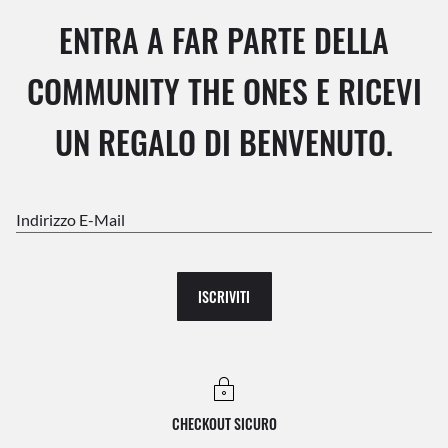
ENTRA A FAR PARTE DELLA
COMMUNITY THE ONES E RICEVI
UN REGALO DI BENVENUTO.
Indirizzo E-Mail
ISCRIVITI
CHECKOUT SICURO