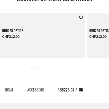
RB5228 OPTICS
RB5228 OPTIC
CHF212.00
CHF212.00
HOME
|
ACCESSORI
|
RB5228 CLIP-ON