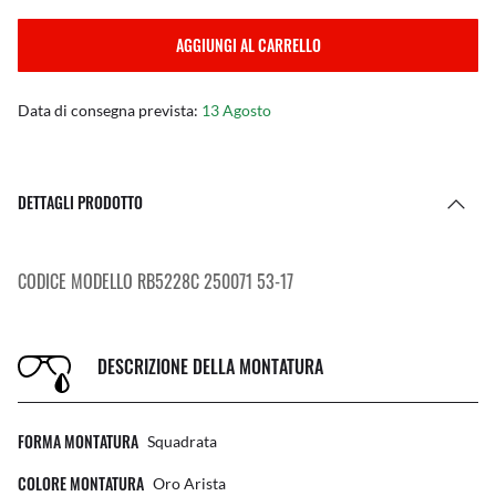
AGGIUNGI AL CARRELLO
Data di consegna prevista:
13 Agosto
DETTAGLI PRODOTTO
CODICE MODELLO RB5228C 250071 53-17
DESCRIZIONE DELLA MONTATURA
FORMA MONTATURA
Squadrata
COLORE MONTATURA
Oro Arista