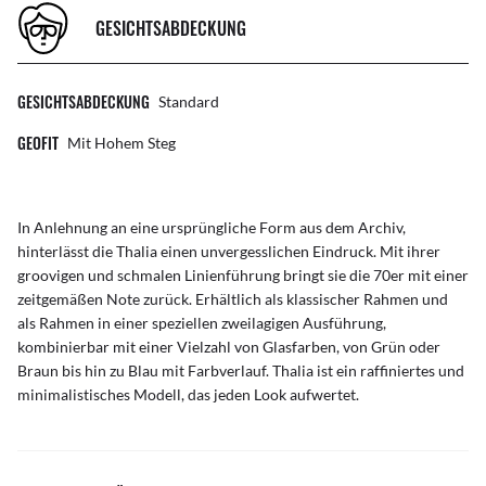
GESICHTSABDECKUNG
GESICHTSABDECKUNG
Standard
GEOFIT
Mit Hohem Steg
In Anlehnung an eine ursprüngliche Form aus dem Archiv,
hinterlässt die Thalia einen unvergesslichen Eindruck. Mit ihrer
groovigen und schmalen Linienführung bringt sie die 70er mit einer
zeitgemäßen Note zurück. Erhältlich als klassischer Rahmen und
als Rahmen in einer speziellen zweilagigen Ausführung,
kombinierbar mit einer Vielzahl von Glasfarben, von Grün oder
Braun bis hin zu Blau mit Farbverlauf. Thalia ist ein raffiniertes und
minimalistisches Modell, das jeden Look aufwertet.