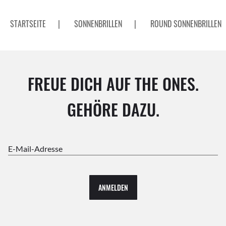
STARTSEITE
|
SONNENBRILLEN
|
ROUND SONNENBRILLEN
FREUE DICH AUF THE ONES.
GEHÖRE DAZU.
E-Mail-Adresse
ANMELDEN