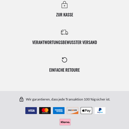
ZUR KASSE
VERANTWORTUNGSBEWUSSTER VERSAND
EINFACHE RETOURE
Wir garantieren, dass jede Transaktion 100 %ig sicher ist.