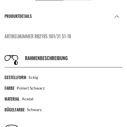
PRODUKTDETAILS
ARTIKELNUMMER RB2195 901/31 51-18
RAHMENBESCHREIBUNG
GESTELLFORM
Eckig
FARBE
Poliert Schwarz
MATERIAL
Acetat
BÜGELFARBE
Schwarz