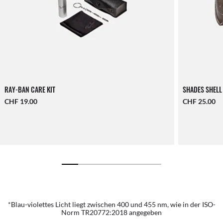
RAY-BAN CARE KIT
SHADES SHELL
CHF 19.00
CHF 25.00
*Blau-violettes Licht liegt zwischen 400 und 455 nm, wie in der ISO-
Norm TR20772:2018 angegeben