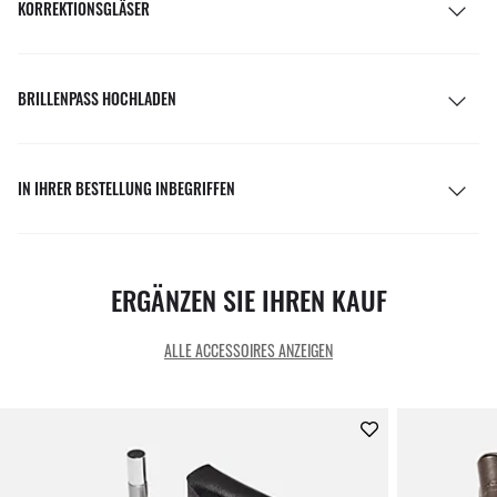
KORREKTIONSGLÄSER
BRILLENPASS HOCHLADEN
IN IHRER BESTELLUNG INBEGRIFFEN
ERGÄNZEN SIE IHREN KAUF
ALLE ACCESSOIRES ANZEIGEN