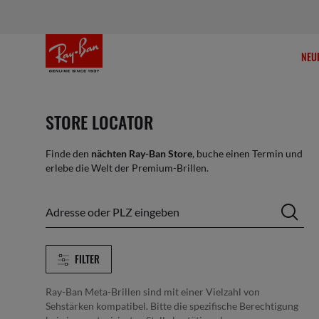
NEU
STORE LOCATOR
Finde den
nächten Ray-Ban Store
, buche einen Termin und
erlebe die Welt der Premium-Brillen.
Adresse oder PLZ eingeben
FILTER
Ray-Ban Meta-Brillen sind mit einer Vielzahl von
Sehstärken kompatibel. Bitte die spezifische Berechtigung