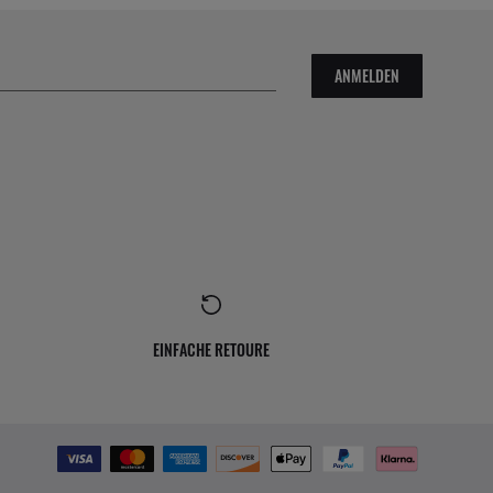
ANMELDEN
EINFACHE RETOURE