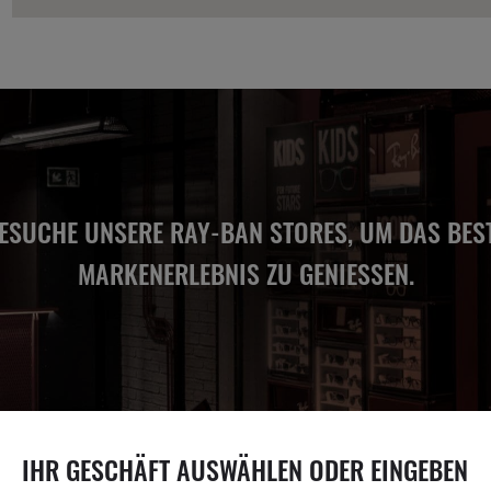
ESUCHE UNSERE RAY-BAN STORES, UM DAS BES
MARKENERLEBNIS ZU GENIESSEN.
IHR GESCHÄFT AUSWÄHLEN ODER EINGEBEN