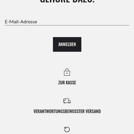
E-Mail-Adresse
ANMELDEN
ZUR KASSE
VERANTWORTUNGSBEWUSSTER VERSAND