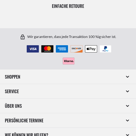
EINFACHE RETOURE
Wir garantieren, dass jede Transaktion 100 %ig sicher ist.
SHOPPEN
SERVICE
ÜBER UNS
PERSÖNLICHE TERMINE
WIE KÖNNEN WIR HELFEN?