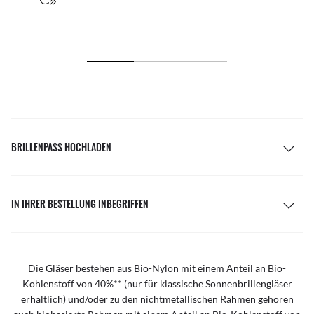
BRILLENPASS HOCHLADEN
IN IHRER BESTELLUNG INBEGRIFFEN
Die Gläser bestehen aus Bio-Nylon mit einem Anteil an Bio-
Kohlenstoff von 40%** (nur für klassische Sonnenbrillengläser
erhältlich) und/oder zu den nichtmetallischen Rahmen gehören