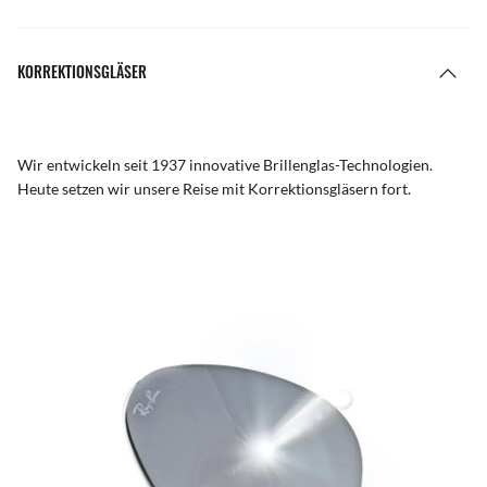
KORREKTIONSGLÄSER
Wir entwickeln seit 1937 innovative Brillenglas-Technologien.
Heute setzen wir unsere Reise mit Korrektionsgläsern fort.