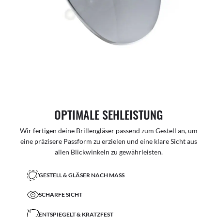
OPTIMALE SEHLEISTUNG
Wir fertigen deine Brillengläser passend zum Gestell an, um
eine präzisere Passform zu erzielen und eine klare Sicht aus
allen Blickwinkeln zu gewährleisten.
GESTELL & GLÄSER NACH MASS
SCHARFE SICHT
ENTSPIEGELT & KRATZFEST