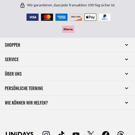
Wir garantieren, dass jede Transaktion 100 %ig sicher ist.
SHOPPEN
SERVICE
ÜBER UNS
PERSÖNLICHE TERMINE
WIE KÖNNEN WIR HELFEN?