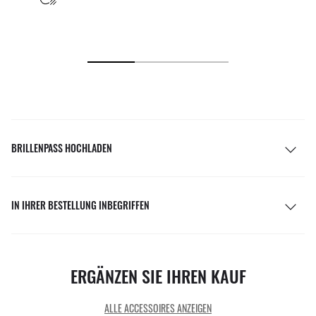
BRILLENPASS HOCHLADEN
IN IHRER BESTELLUNG INBEGRIFFEN
ERGÄNZEN SIE IHREN KAUF
ALLE ACCESSOIRES ANZEIGEN