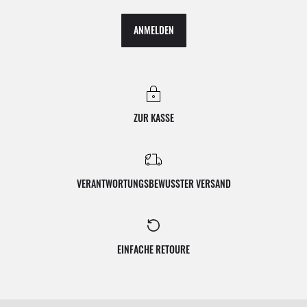
ANMELDEN
ZUR KASSE
VERANTWORTUNGSBEWUSSTER VERSAND
EINFACHE RETOURE