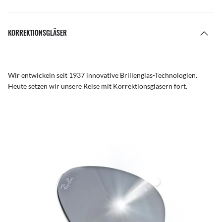
KORREKTIONSGLÄSER
Wir entwickeln seit 1937 innovative Brillenglas-Technologien.
Heute setzen wir unsere Reise mit Korrektionsgläsern fort.