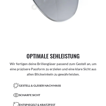
OPTIMALE SEHLEISTUNG
Wir fertigen deine Brillengläser passend zum Gestell an, um
eine präzisere Passform zu erzielen und eine klare Sicht aus
allen Blickwinkeln zu gewährleisten.
GESTELL & GLÄSER NACH MASS
SCHARFE SICHT
ENTSPIEGELT & KRATZFEST