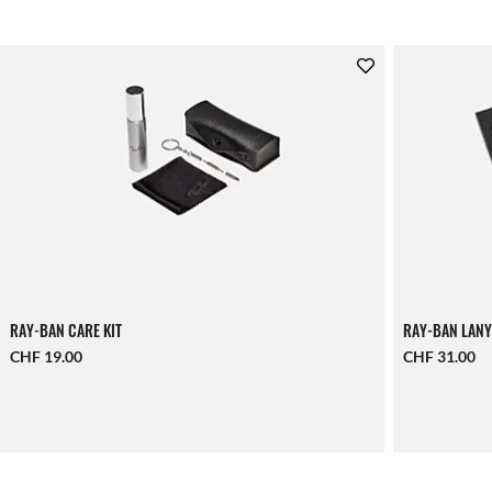
RAY-BAN CARE KIT
RAY-BAN LANY
CHF 19.00
CHF 31.00